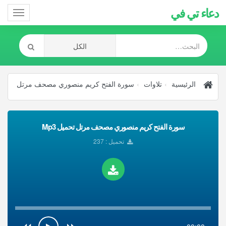
دعاء تي في
Toggle
gation
الرئيسية
تلاوات
سورة الفتح كريم منصوري مصحف مرتل
سورة الفتح كريم منصوري مصحف مرتل تحميل Mp3
تحميل : 237