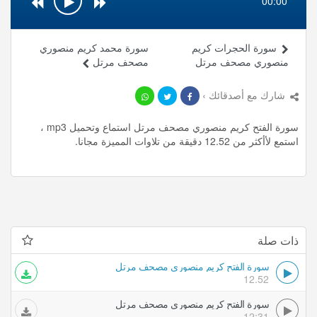
00:00
سورة الحجرات كريم
سورة محمد كريم منصوري
منصوري مصحف مرتل
مصحف مرتل
شارك مع أصدقائك ›
سورة الفتح كريم منصوري مصحف مرتل استماع وتحميل mp3 ،
استمع لأأكثر من 12.52 دقيقة من تلاوات المميزة مجانا.
ذات صلة
سورة الفتح كريم منصوري مصحف مرتل
12.52
سورة الفتح كريم منصوري مصحف مرتل
12:31