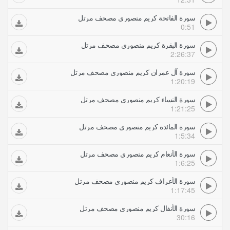
سورة الفاتحة كريم منصوري مصحف مرتل
0:51
سورة البقرة كريم منصوري مصحف مرتل
2:26:37
سورة آل عمران كريم منصوري مصحف مرتل
1:20:19
سورة النساء كريم منصوري مصحف مرتل
1:21:25
سورة المائدة كريم منصوري مصحف مرتل
1:5:34
سورة الأنعام كريم منصوري مصحف مرتل
1:6:25
سورة الأعراف كريم منصوري مصحف مرتل
1:17:45
سورة الأنفال كريم منصوري مصحف مرتل
30:16