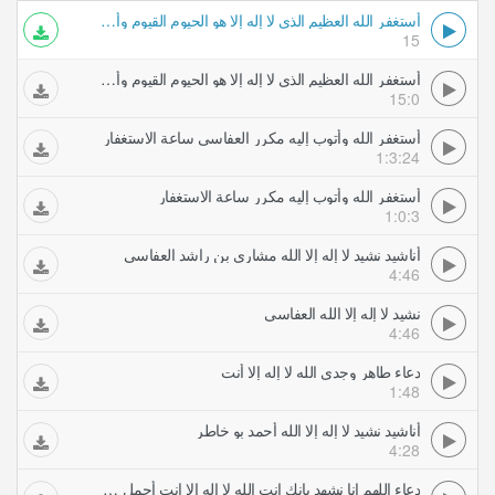
أستغفر الله العظيم الذي لا إله إلا هو الحيوم القيوم وأتوب إليه مكرر العفاسي الاستغفار
15
أستغفر الله العظيم الذي لا إله إلا هو الحيوم القيوم وأتوب إليه مكرر العفاسي الاستغفار
15:0
أستغفر الله وأتوب إليه مكرر العفاسي ساعة الاستغفار
1:3:24
أستغفر الله وأتوب إليه مكرر ساعة الاستغفار
1:0:3
أناشيد نشيد لا إله إلا الله مشاري بن راشد العفاسي
4:46
نشيد لا إله إلا الله العفاسي
4:46
دعاء طاهر وجدي الله لا إله إلا أنت
1:48
أناشيد نشيد لا إله إلا الله أحمد بو خاطر
4:28
دعاء اللهم إنا نشهد بانك انت الله لا إله إلا انت أجمل دعاء سمعته ماهر المعيقلي