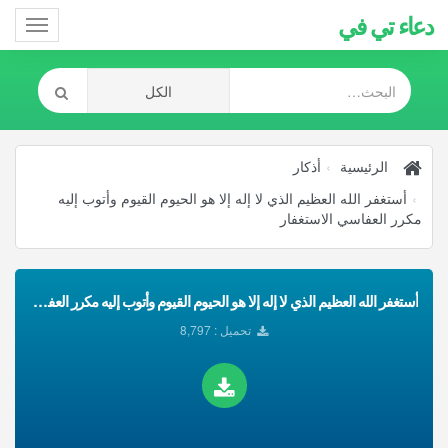
دعاء تي في
Toggle
gation
الرئيسية
أذكار
أستغفر الله العظيم الذي لا إله إلا هو الحيوم القيوم وأتوب إليه
مكرر العفاسي الاستغفار
أستغفر الله العظيم الذي لا إله إلا هو الحيوم القيوم وأتوب إليه مكرر العفاسي الاستغفار تحميل Mp3
تحميل : 8,797