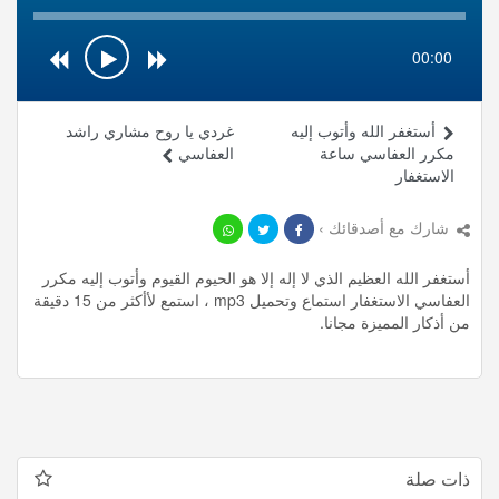
00:00
أستغفر الله وأتوب إليه
غردي يا روح مشاري راشد
مكرر العفاسي ساعة
العفاسي
الاستغفار
شارك مع أصدقائك ›
أستغفر الله العظيم الذي لا إله إلا هو الحيوم القيوم وأتوب إليه مكرر
العفاسي الاستغفار استماع وتحميل mp3 ، استمع لأأكثر من 15 دقيقة
من أذكار المميزة مجانا.
ذات صلة