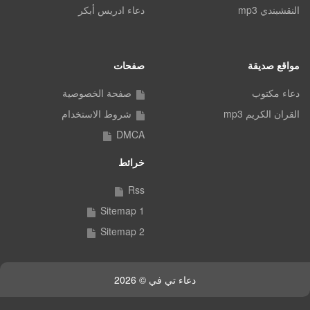
النقشبندي mp3
دعاء ادريس أبكر
مواقع صديقة
صفحات
دعاء مكتوب
صفحة الخصوصية
القران الكريم mp3
شروط الاستخدام
DMCA
خرائط
Rss
Sitemap 1
Sitemap 2
دعاء تي في © 2026