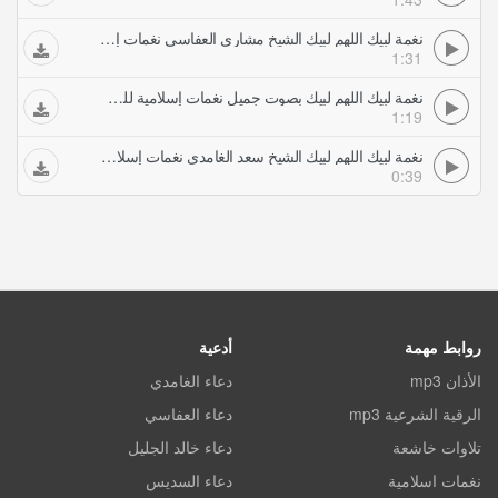
نغمة لبيك اللهم لبيك الشيخ مشاري العفاسي نغمات إسلامية للموبايل للهاتف للهاتف للهاتف للهاتف
1:31
نغمة لبيك اللهم لبيك بصوت جميل نغمات إسلامية للموبايل للهاتف للهاتف للهاتف للهاتف
1:19
نغمة لبيك اللهم لبيك الشيخ سعد الغامدي نغمات إسلامية للموبايل للهاتف للهاتف للهاتف للهاتف
0:39
روابط مهمة
أدعية
الأذان mp3
دعاء الغامدي
الرقية الشرعية mp3
دعاء العفاسي
تلاوات خاشعة
دعاء خالد الجليل
نغمات اسلامية
دعاء السديس