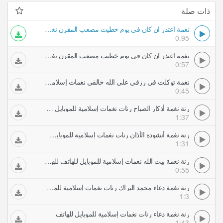
ذات صلة
نغمة اعتذر ان كان في يوم خطيت مصعب المقرن نغمات إسلامية للموبايل للهاتف للهاتف للهاتف للهاتف
0.95
نغمة اعتذر ان كان في يوم خطيت مصعب المقرن نغمات إسلامية للموبايل للهاتف للهاتف للهاتف للهاتف
0:57
نغمة توكلت في رزقي على الله خالقي نغمات إسلامية للموبايل للهاتف للهاتف للهاتف للهاتف
0:45
رنة نغمة أذكار الصباح رنات نغمات إسلامية للموبايل للهاتف
1:37
رنة نغمة أنشودة الأذان رنات نغمات إسلامية للموبايل للهاتف
1:31
رنة نغمة بيت الله نغمات إسلامية للموبايل للهاتف للهاتف للهاتف للهاتف للهاتف للهاتف للهاتف للهاتف
0:55
رنة نغمة دعاء محمد البراك رنات نغمات إسلامية للموبايل للهاتف
1:3
رنة نغمة دعاء رنات نغمات إسلامية للموبايل للهاتف
1:43