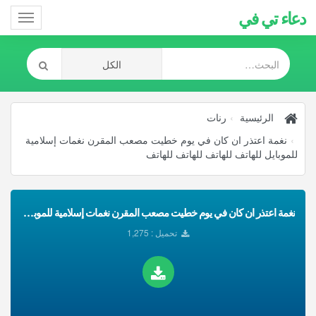
دعاء تي في
Toggle
gation
الرئيسية
رنات
نغمة اعتذر ان كان في يوم خطيت مصعب المقرن نغمات إسلامية
للموبايل للهاتف للهاتف للهاتف للهاتف
نغمة اعتذر ان كان في يوم خطيت مصعب المقرن نغمات إسلامية للموبايل للهاتف للهاتف للهاتف للهاتف تحميل Mp3
تحميل : 1,275