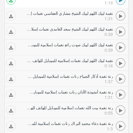
1:19
نغمة لبيك اللهم لبيك الشيخ مشاري العفاسي نغمات إسلامية للموبايل للهاتف للهاتف للهاتف للهاتف
1:31
نغمة لبيك اللهم لبيك الشيخ سعد الغامدي نغمات إسلامية للموبايل للهاتف للهاتف للهاتف للهاتف
0:39
نغمة لبيك اللهم لبيك صوت رائع نغمات إسلامية للموبايل للهاتف للهاتف للهاتف للهاتف
0:39
نغمة لبيك اللهم لبيك نغمات إسلامية للموبايل للهاتف للهاتف للهاتف للهاتف
0:16
رنة نغمة أذكار الصباح رنات نغمات إسلامية للموبايل للهاتف
1:37
رنة نغمة أنشودة الأذان رنات نغمات إسلامية للموبايل للهاتف
1:31
رنة نغمة بيت الله نغمات إسلامية للموبايل للهاتف للهاتف للهاتف للهاتف للهاتف للهاتف للهاتف للهاتف
0:55
رنة نغمة دعاء محمد البراك رنات نغمات إسلامية للموبايل للهاتف
1:3