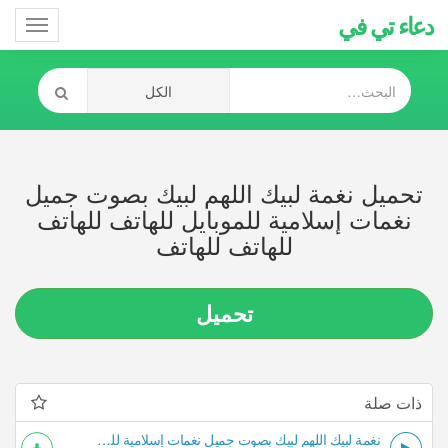
دعاء تي في
Toggle
gation
تحميل نغمة لبيك اللهم لبيك بصوت جميل
نغمات إسلامية للموبايل للهاتف للهاتف
للهاتف للهاتف
تحميل
ذات صلة
نغمة لبيك اللهم لبيك بصوت جميل نغمات إسلامية للموبايل للهاتف للهاتف للهاتف للهاتف