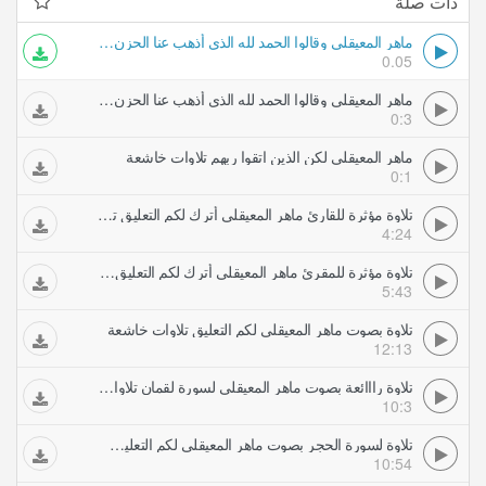
ذات صلة
ماهر المعيقلي وقالوا الحمد لله الذي أذهب عنا الحزن تلاوات خاشعة
0.05
ماهر المعيقلي وقالوا الحمد لله الذي أذهب عنا الحزن تلاوات خاشعة
0:3
ماهر المعيقلي لكن الذين اتقوا ربهم تلاوات خاشعة
0:1
تلاوة مؤثرة للقارئ ماهر المعيقلي أترك لكم التعليق تلاوات خاشعة
4:24
تلاوة مؤثرة للمقرئ ماهر المعيقلي أترك لكم التعليق تلاوات خاشعة
5:43
تلاوة بصوت ماهر المعيقلي لكم التعليق تلاوات خاشعة
12:13
تلاوة رااائعة بصوت ماهر المعيقلي لسورة لقمان تلاوات خاشعة
10:3
تلاوة لسورة الحجر بصوت ماهر المعيقلي لكم التعليق تلاوات خاشعة
10:54