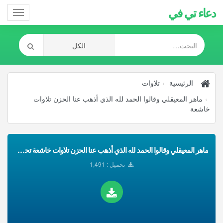
دعاء تي في
Toggle
gation
الرئيسية
تلاوات
ماهر المعيقلي وقالوا الحمد لله الذي أذهب عنا الحزن تلاوات
خاشعة
ماهر المعيقلي وقالوا الحمد لله الذي أذهب عنا الحزن تلاوات خاشعة تحميل Mp3
تحميل : 1,491