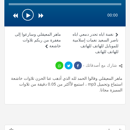
00:00
نغمة اباه تحدر دمعي اباه
ماهر المعيقلي وسارعوا إلى
ناصر السعيد نغمات إسلامية
مغفرة من ربكم تلاوات
للموبايل للهاتف للهاتف
خاشعة
للهاتف للهاتف
شارك مع أصدقائك ›
ماهر المعيقلي وقالوا الحمد لله الذي أذهب عنا الحزن تلاوات خاشعة
استماع وتحميل mp3 ، استمع لأأكثر من 0.05 دقيقة من تلاوات
المميزة مجانا.