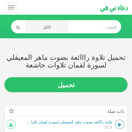
دعاء تي في
Toggle
gation
تحميل تلاوة رااائعة بصوت ماهر المعيقلي
لسورة لقمان تلاوات خاشعة
تحميل
ذات صلة
تلاوة رااائعة بصوت ماهر المعيقلي لسورة لقمان تلاوات خاشعة
10:3