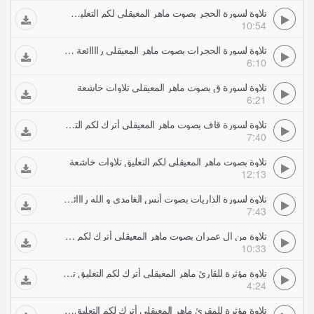
تلاوة لسورة الحجر بصوت ماهر المعيقلي لكم التعليق تلاوات خاشعة
10:54
تلاوة لسورة الحجرات بصوت ماهر المعيقلي راااائعة تلاوات خاشعة
6:10
تلاوة لسورة ق بصوت ماهر المعيقلي تلاوات خاشعة
6:21
تلاوة لسورة قاف بصوت ماهر المعيقلي أترك لكم التعليق تلاوات خاشعة
7:40
تلاوة بصوت ماهر المعيقلي لكم التعليق تلاوات خاشعة
12:13
تلاوة لسورة الذاريات بصوت أنس الغامدي و الله رااائعة تلاوات خاشعة
7:43
تلاوة من ال عمران بصوت ماهر المعيقلي أترك لكم التعليق تلاوات خاشعة
10:33
تلاوة مؤثرة للقارئ ماهر المعيقلي أترك لكم التعليق تلاوات خاشعة
4:24
تلاوة مؤثرة للمقرئ ماهر المعيقلي أترك لكم التعليق تلاوات خاشعة