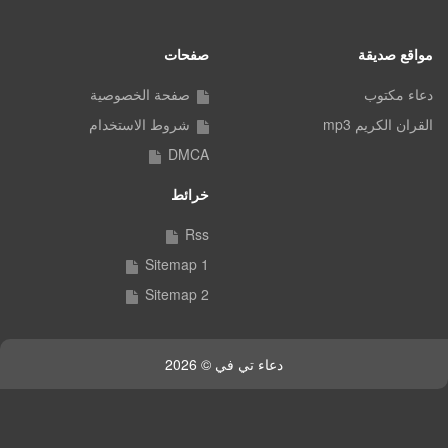
مواقع صديقة
صفحات
دعاء مكتوب
صفحة الخصوصية
القران الكريم mp3
شروط الاستخدام
DMCA
خرائط
Rss
Sitemap 1
Sitemap 2
دعاء تي في © 2026