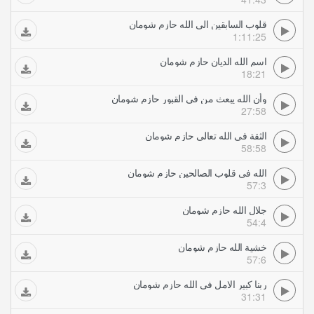
قلوب السابقين الى الله حازم شومان
1:11:25
اسم الله الديان حازم شومان
18:21
وأن الله يبعث من فى القبور حازم شومان
27:58
الثقة فى الله تعالى حازم شومان
58:58
الله فى قلوب الصالحين حازم شومان
57:3
جلال الله حازم شومان
54:4
خشية الله حازم شومان
57:6
ربنا كبير الامل في الله حازم شومان
31:31