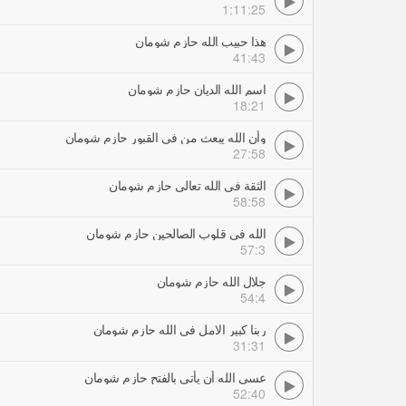
1:11:25
هذا حبيب الله حازم شومان
41:43
اسم الله الديان حازم شومان
18:21
وأن الله يبعث من فى القبور حازم شومان
27:58
الثقة فى الله تعالى حازم شومان
58:58
الله فى قلوب الصالحين حازم شومان
57:3
جلال الله حازم شومان
54:4
ربنا كبير الامل في الله حازم شومان
31:31
عسى الله أن يأتى بالفتح حازم شومان
52:40