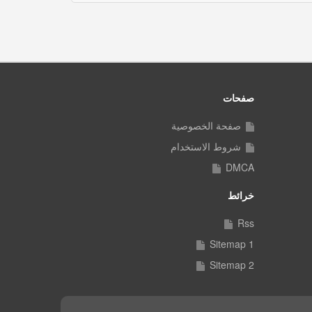
صفحات
صفحة الخصوصية
شروط الاستخدام
DMCA
خرائط
Rss
Sitemap 1
Sitemap 2