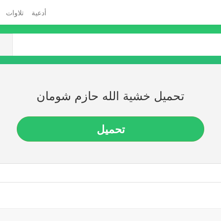
أدعية
تلاوات
تحميل خشية الله حازم شومان
تحميل