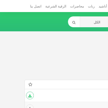
أناشيد
رنات
محاضرات
الرقية الشرعية
اتصل بنا