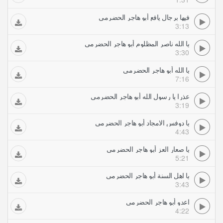
فيها برجال يافع أبو هاجر الحضرمي
3:13
يا الله ناصر المظلوم أبو هاجر الحضرمي
3:30
يا الله أبو هاجر الحضرمي
7:16
عذرا يا رسول الله أبو هاجر الحضرمي
3:19
يا دوفس الامجاد أبو هاجر الحضرمي
4:43
يا صعار العز أبو هاجر الحضرمي
5:21
يا اهل السنة أبو هاجر الحضرمي
3:43
اعدو أبو هاجر الحضرمي
4:22