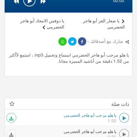
00:00
يا صعار العز أبو هاجر
يا دوفس الامجاد أبو هاجر
الحضرمي
الحضرمي
شارك مع أصدقائك ›
يا هلو مرحب أبو هاجر الحضرمي استماع وتحميل mp3 ، استمع لأأكثر
من 1.52 دقيقة من أناشيد المميزة مجانا.
ذات صلة
يا هلو مرحب أبو هاجر الحضرمي
1.52
يا هلو مرحب أبو هاجر الحضرمي
1:31