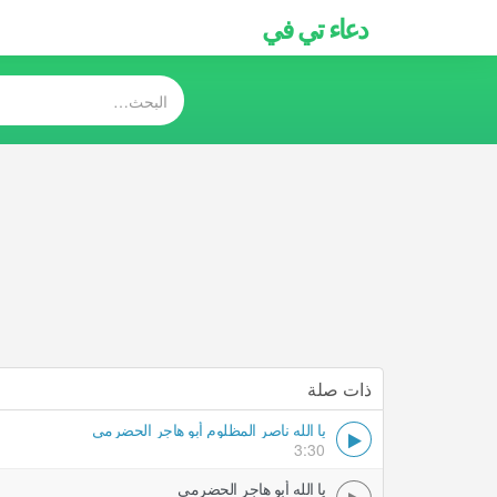
دعاء تي في
ذات صلة
يا الله ناصر المظلوم أبو هاجر الحضرمي
3:30
يا الله أبو هاجر الحضرمي