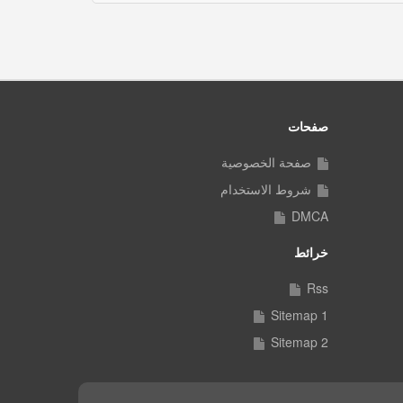
صفحات
صفحة الخصوصية
شروط الاستخدام
DMCA
خرائط
Rss
Sitemap 1
Sitemap 2