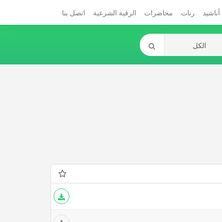
أناشيد
رنات
محاضرات
الرقية الشرعية
اتصل بنا