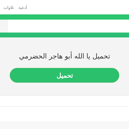
أدعية
تلاوات
تحميل يا الله أبو هاجر الحضرمي
تحميل