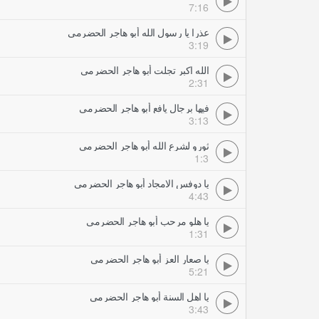
7:16
عذرا يا رسول الله أبو هاجر الحضرمي
3:19
الله اكبر تجلت أبو هاجر الحضرمي
2:31
فيها برجال يافع أبو هاجر الحضرمي
3:13
ثورو لشرع الله أبو هاجر الحضرمي
1:3
يا دوفس الامجاد أبو هاجر الحضرمي
4:43
يا هلو مرحب أبو هاجر الحضرمي
1:31
يا صعار العز أبو هاجر الحضرمي
5:21
يا اهل السنة أبو هاجر الحضرمي
3:43