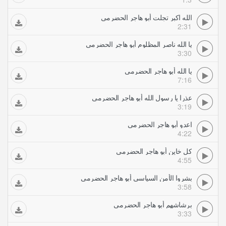
الله اكبر تجلت أبو هاجر الحضرمي
2:31
يا الله ناصر المظلوم أبو هاجر الحضرمي
3:30
يا الله أبو هاجر الحضرمي
7:16
عذرا يا رسول الله أبو هاجر الحضرمي
3:19
اعدو أبو هاجر الحضرمي
4:22
كل خاين أبو هاجر الحضرمي
4:55
بشروا الأمن السياسي أبو هاجر الحضرمي
3:58
برشاشهم أبو هاجر الحضرمي
3:33