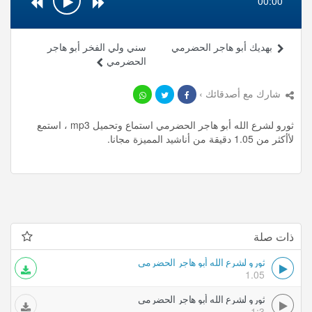
00:00
بهديك أبو هاجر الحضرمي
سني ولي الفخر أبو هاجر
الحضرمي
شارك مع أصدقائك ›
ثورو لشرع الله أبو هاجر الحضرمي استماع وتحميل mp3 ، استمع
لأأكثر من 1.05 دقيقة من أناشيد المميزة مجانا.
ذات صلة
ثورو لشرع الله أبو هاجر الحضرمي
1.05
ثورو لشرع الله أبو هاجر الحضرمي
1:3