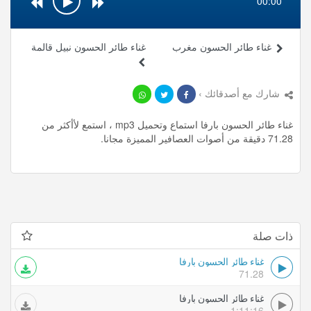
00:00
غناء طائر الحسون مغرب
غناء طائر الحسون نبيل قالمة
شارك مع أصدقائك ›
غناء طائر الحسون بارفا استماع وتحميل mp3 ، استمع لأأكثر من
71.28 دقيقة من أصوات العصافير المميزة مجانا.
ذات صلة
غناء طائر الحسون بارفا
71.28
غناء طائر الحسون بارفا
1:11:16