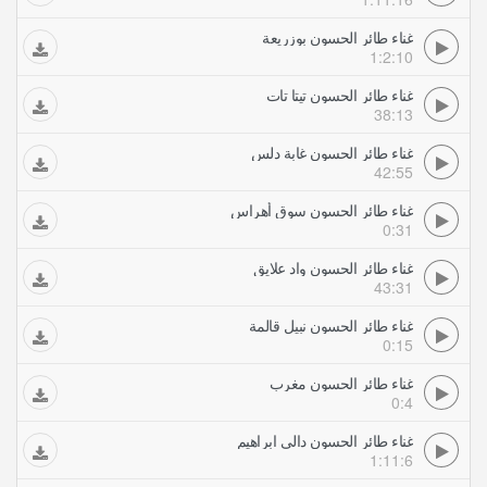
غناء طائر الحسون بوزريعة
1:2:10
غناء طائر الحسون تيتا تات
38:13
غناء طائر الحسون غابة دلس
42:55
غناء طائر الحسون سوق أهراس
0:31
غناء طائر الحسون واد علايق
43:31
غناء طائر الحسون نبيل قالمة
0:15
غناء طائر الحسون مغرب
0:4
غناء طائر الحسون دالي ابراهيم
1:11:6