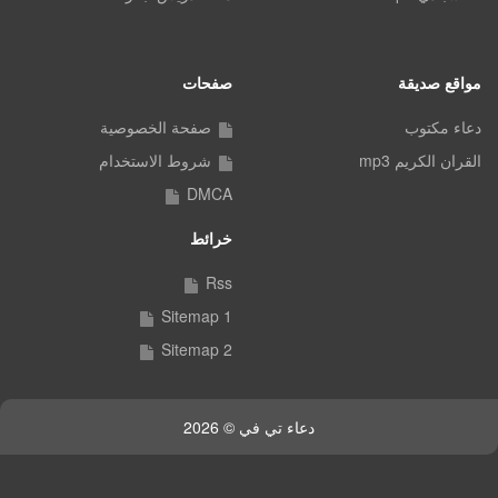
مواقع صديقة
صفحات
دعاء مكتوب
صفحة الخصوصية
القران الكريم mp3
شروط الاستخدام
DMCA
خرائط
Rss
Sitemap 1
Sitemap 2
دعاء تي في © 2026