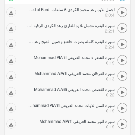
اجمل تلاوة رعد محمد الكردي 6 ساعات Raad al KurdI
6:0:4
سورة البقرة تشمل تلاوة للقارئ رعد الكردي الرقية الشرعية
2:2:1
سورة البقرة كاملة بصوت خاشع وجميل الشيخ رعد محمد الكردي الرقية الشرعية
2:2:4
سورة الشعراء محمد العريفي Mohammad AlArifi
0:19
سورة الفرقان محمد العريفي Mohammad AlArifi
0:13
سورة القصص محمد العريفي Mohammad AlArifi
0:22
سورة النمل تلاوات محمد العريفي Mohammad AlArifi
0:19
سورة النور محمد العريفي Mohammad AlArifi
0:19