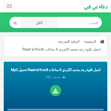
دعاء تي في
Toggle
gation
الرئيسية
الرقية الشرعية
اجمل تلاوة رعد محمد الكردي 6 ساعات Raad al KurdI
اجمل تلاوة رعد محمد الكردي 6 ساعات Raad al KurdI تحميل Mp3
تحميل : 542