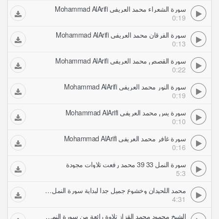
سورة الشعراء محمد العريفي Mohammad AlArifi
0:19
سورة الفرقان محمد العريفي Mohammad AlArifi
0:13
سورة القصص محمد العريفي Mohammad AlArifi
0:22
سورة النور محمد العريفي Mohammad AlArifi
0:19
سورة يس محمد العريفي Mohammad AlArifi
0:10
سورة غافر محمد العريفي Mohammad AlArifi
0:16
سورة النمل 33 39 محمد رفعت تلاوات مجودة
5:3
محمد اللحيدان وخشوع جميل جدا لبداية سورة النمل تلاوات خاشعة
4:31
الشيخ محمود محمد القزاز تلاوة رائعة من سورة النمل حفلات تلاوات مجودة