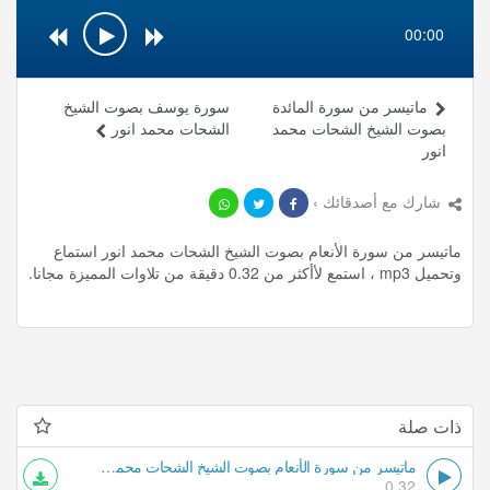
00:00
ماتيسر من سورة المائدة
سورة يوسف بصوت الشيخ
بصوت الشيخ الشحات محمد
الشحات محمد انور
انور
شارك مع أصدقائك ›
ماتيسر من سورة الأنعام بصوت الشيخ الشحات محمد انور استماع
وتحميل mp3 ، استمع لأأكثر من 0.32 دقيقة من تلاوات المميزة مجانا.
ذات صلة
ماتيسر من سورة الأنعام بصوت الشيخ الشحات محمد انور
0.32