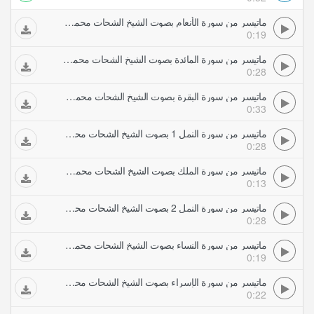
ماتيسر من سورة الأنعام بصوت الشيخ الشحات محمد انور
0:19
ماتيسر من سورة المائدة بصوت الشيخ الشحات محمد انور
0:28
ماتيسر من سورة البقرة بصوت الشيخ الشحات محمد انور
0:33
ماتيسر من سورة النمل 1 بصوت الشيخ الشحات محمد انور
0:28
ماتيسر من سورة الملك بصوت الشيخ الشحات محمد انور
0:13
ماتيسر من سورة النمل 2 بصوت الشيخ الشحات محمد انور
0:28
ماتيسر من سورة النساء بصوت الشيخ الشحات محمد انور
0:19
ماتيسر من سورة الإسراء بصوت الشيخ الشحات محمد انور
0:22