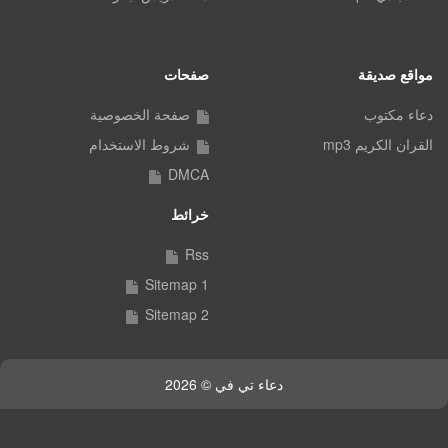
مواقع صديقة
صفحات
دعاء مكتوب
صفحة الخصوصية
القران الكريم mp3
شروط الاستخدام
DMCA
خرائط
Rss
Sitemap 1
Sitemap 2
دعاء تي في © 2026