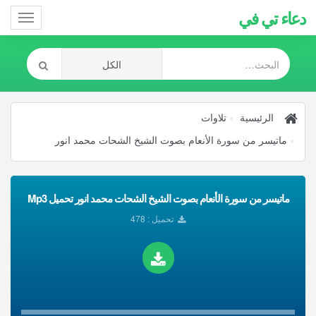
دعاء تي في
Toggle
gation
الرئيسية
تلاوات
ماتيسر من سورة الأنعام بصوت الشيخ الشحات محمد انور
ماتيسر من سورة الأنعام بصوت الشيخ الشحات محمد انور تحميل Mp3
تحميل : 478