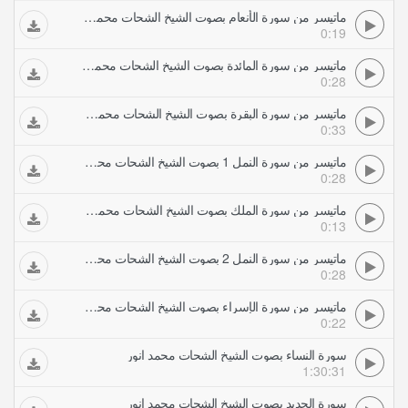
ماتيسر من سورة الأنعام بصوت الشيخ الشحات محمد انور
0:19
ماتيسر من سورة المائدة بصوت الشيخ الشحات محمد انور
0:28
ماتيسر من سورة البقرة بصوت الشيخ الشحات محمد انور
0:33
ماتيسر من سورة النمل 1 بصوت الشيخ الشحات محمد انور
0:28
ماتيسر من سورة الملك بصوت الشيخ الشحات محمد انور
0:13
ماتيسر من سورة النمل 2 بصوت الشيخ الشحات محمد انور
0:28
ماتيسر من سورة الإسراء بصوت الشيخ الشحات محمد انور
0:22
سورة النساء بصوت الشيخ الشحات محمد انور
1:30:31
سورة الحديد بصوت الشيخ الشحات محمد انور