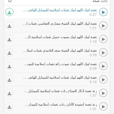
ذات صلة
نغمة لبيك اللهم لبيك نغمات إسلامية للموبايل للهاتف للهاتف للهاتف للهاتف
0.27
نغمة لبيك اللهم لبيك الشيخ مشاري العفاسي نغمات إسلامية للموبايل للهاتف للهاتف للهاتف للهاتف
1:31
نغمة لبيك اللهم لبيك بصوت جميل نغمات إسلامية للموبايل للهاتف للهاتف للهاتف للهاتف
1:19
نغمة لبيك اللهم لبيك الشيخ سعد الغامدي نغمات إسلامية للموبايل للهاتف للهاتف للهاتف للهاتف
0:39
نغمة لبيك اللهم لبيك صوت رائع نغمات إسلامية للموبايل للهاتف للهاتف للهاتف للهاتف
0:39
نغمة لبيك اللهم لبيك نغمات إسلامية للموبايل للهاتف للهاتف للهاتف للهاتف
0:16
رنة نغمة أذكار الصباح رنات نغمات إسلامية للموبايل للهاتف
1:37
رنة نغمة أنشودة الأذان رنات نغمات إسلامية للموبايل للهاتف
1:31