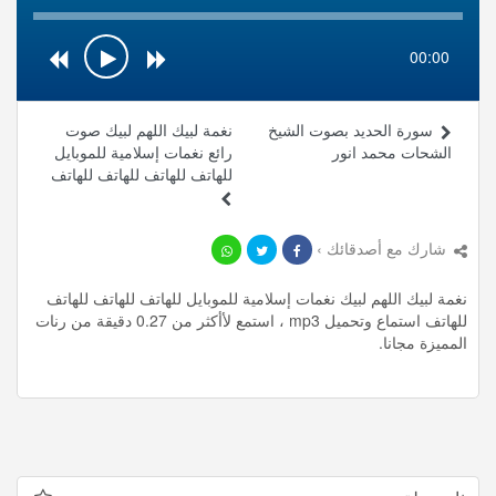
00:00
سورة الحديد بصوت الشيخ
نغمة لبيك اللهم لبيك صوت
الشحات محمد انور
رائع نغمات إسلامية للموبايل
للهاتف للهاتف للهاتف للهاتف
شارك مع أصدقائك ›
نغمة لبيك اللهم لبيك نغمات إسلامية للموبايل للهاتف للهاتف للهاتف
للهاتف استماع وتحميل mp3 ، استمع لأأكثر من 0.27 دقيقة من رنات
المميزة مجانا.