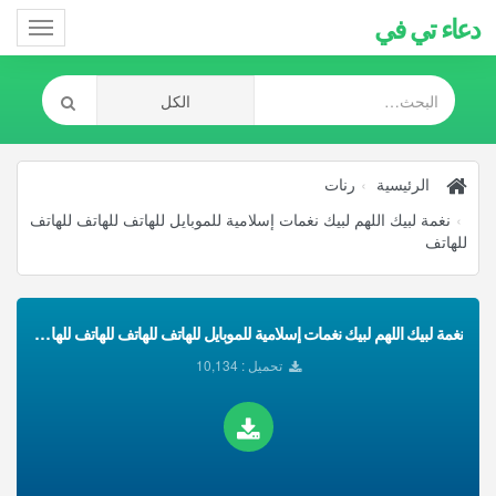
دعاء تي في
Toggle
gation
الرئيسية
رنات
نغمة لبيك اللهم لبيك نغمات إسلامية للموبايل للهاتف للهاتف للهاتف
للهاتف
نغمة لبيك اللهم لبيك نغمات إسلامية للموبايل للهاتف للهاتف للهاتف للهاتف تحميل Mp3
تحميل : 10,134