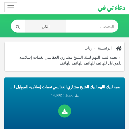
دعاء تي في
Toggle
gation
الرئيسية
رنات
نغمة لبيك اللهم لبيك الشيخ مشاري العفاسي نغمات إسلامية
للموبايل للهاتف للهاتف للهاتف للهاتف
نغمة لبيك اللهم لبيك الشيخ مشاري العفاسي نغمات إسلامية للموبايل للهاتف للهاتف للهاتف للهاتف تحميل Mp3
تحميل : 14,602