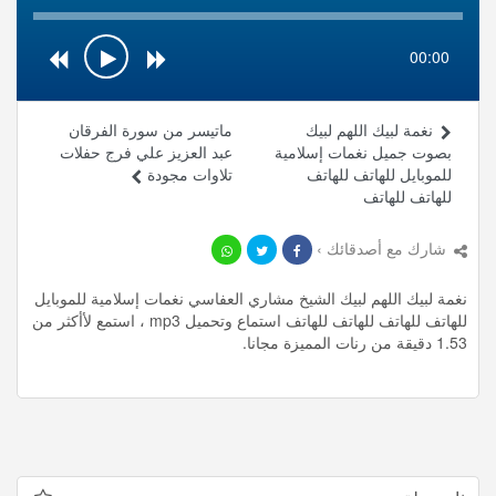
00:00
نغمة لبيك اللهم لبيك
ماتيسر من سورة الفرقان
بصوت جميل نغمات إسلامية
عبد العزيز علي فرج حفلات
للموبايل للهاتف للهاتف
تلاوات مجودة
للهاتف للهاتف
شارك مع أصدقائك ›
نغمة لبيك اللهم لبيك الشيخ مشاري العفاسي نغمات إسلامية للموبايل
للهاتف للهاتف للهاتف للهاتف استماع وتحميل mp3 ، استمع لأأكثر من
1.53 دقيقة من رنات المميزة مجانا.