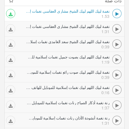
ذات صلة
نغمة لبيك اللهم لبيك الشيخ مشاري العفاسي نغمات إسلامية للموبايل للهاتف للهاتف للهاتف للهاتف
1.53
نغمة لبيك اللهم لبيك الشيخ مشاري العفاسي نغمات إسلامية للموبايل للهاتف للهاتف للهاتف للهاتف
1:31
نغمة لبيك اللهم لبيك الشيخ سعد الغامدي نغمات إسلامية للموبايل للهاتف للهاتف للهاتف للهاتف
0:39
نغمة لبيك اللهم لبيك بصوت جميل نغمات إسلامية للموبايل للهاتف للهاتف للهاتف للهاتف
1:19
نغمة لبيك اللهم لبيك صوت رائع نغمات إسلامية للموبايل للهاتف للهاتف للهاتف للهاتف
0:39
نغمة لبيك اللهم لبيك نغمات إسلامية للموبايل للهاتف للهاتف للهاتف للهاتف
0:16
رنة نغمة أذكار الصباح رنات نغمات إسلامية للموبايل للهاتف
1:37
رنة نغمة أنشودة الأذان رنات نغمات إسلامية للموبايل للهاتف
1:31