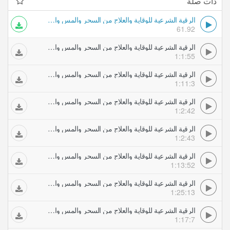
ذات صلة
الرقية الشرعية للوقاية والعلاج من السحر والمس والعين والحسد بصوت الشيخ فارس عباد
61.92
الرقية الشرعية للوقاية والعلاج من السحر والمس والعين والحسد بصوت الشيخ فارس عباد
1:1:55
الرقية الشرعية للوقاية والعلاج من السحر والمس والعين والحسد بصوت الشيخ ماهر المعيقلي
1:11:3
الرقية الشرعية للوقاية والعلاج من السحر والمس والعين والحسد بصوت الشيخ أحمد العجمي
1:2:42
الرقية الشرعية للوقاية والعلاج من السحر والمس والعين والحسد بصوت الشيخ سعد الغامدي
1:2:43
الرقية الشرعية للوقاية والعلاج من السحر والمس والعين والحسد بصوت الشيخ مشاري العفاسي
1:13:52
الرقية الشرعية للوقاية والعلاج من السحر والمس والعين والحسد بصوت الشيخ محمد المحيسني
1:25:13
الرقية الشرعية للوقاية والعلاج من السحر والمس والعين والحسد بصوت الشيخ ناصر القطامي
1:17:7