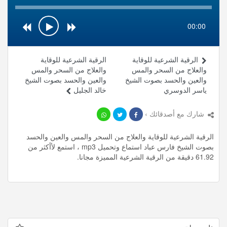
00:00
الرقية الشرعية للوقاية
الرقية الشرعية للوقاية
والعلاج من السحر والمس
والعلاج من السحر والمس
والعين والحسد بصوت الشيخ
والعين والحسد بصوت الشيخ
ياسر الدوسري
خالد الجليل
شارك مع أصدقائك ›
الرقية الشرعية للوقاية والعلاج من السحر والمس والعين والحسد
بصوت الشيخ فارس عباد استماع وتحميل mp3 ، استمع لأأكثر من
61.92 دقيقة من الرقية الشرعية المميزة مجانا.