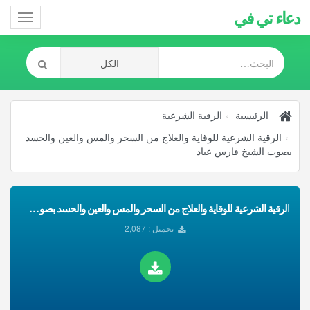
دعاء تي في
Toggle
gation
الرئيسية
الرقية الشرعية
الرقية الشرعية للوقاية والعلاج من السحر والمس والعين والحسد
بصوت الشيخ فارس عباد
الرقية الشرعية للوقاية والعلاج من السحر والمس والعين والحسد بصوت الشيخ فارس عباد تحميل Mp3
تحميل : 2,087