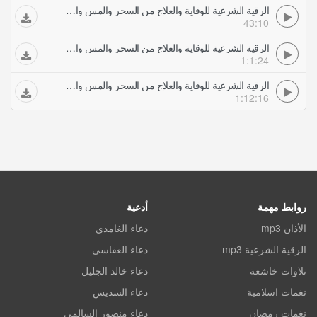
الرقية الشرعية للوقاية والعلاج من السحر والمس والعين والحسد بصوت الشيخ خالد الجليل
43:10
الرقية الشرعية للوقاية والعلاج من السحر والمس والعين والحسد بصوت الشيخ ياسر الدوسري
1:1:24
الرقية الشرعية للوقاية والعلاج من السحر والمس والعين والحسد بصوت الشيخ خالد القحطاني
1:12:16
روابط مهمة
أدعية
الأذان mp3
دعاء الغامدي
الرقية الشرعية mp3
دعاء العفاسي
تلاوات خاشعة
دعاء خالد الجليل
نغمات اسلامية
دعاء السديس
نغمات رمضان
دعاء منصور السالمي