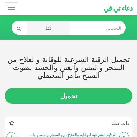
دعاء تي في
Toggle
gation
تحميل الرقية الشرعية للوقاية والعلاج من
السحر والمس والعين والحسد بصوت
الشيخ ماهر المعيقلي
تحميل
ذات صلة
الرقية الشرعية للوقاية والعلاج من السحر والمس والعين والحسد بصوت الشيخ ماهر المعيقلي