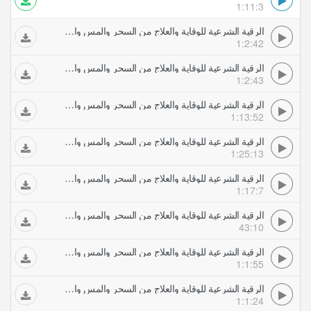
1:11:3
الرقية الشرعية للوقاية والعلاج من السحر والمس والعين والحسد بصوت الشيخ أحمد العجمي
1:2:42
الرقية الشرعية للوقاية والعلاج من السحر والمس والعين والحسد بصوت الشيخ سعد الغامدي
1:2:43
الرقية الشرعية للوقاية والعلاج من السحر والمس والعين والحسد بصوت الشيخ مشاري العفاسي
1:13:52
الرقية الشرعية للوقاية والعلاج من السحر والمس والعين والحسد بصوت الشيخ محمد المحيسني
1:25:13
الرقية الشرعية للوقاية والعلاج من السحر والمس والعين والحسد بصوت الشيخ ناصر القطامي
1:17:7
الرقية الشرعية للوقاية والعلاج من السحر والمس والعين والحسد بصوت الشيخ خالد الجليل
43:10
الرقية الشرعية للوقاية والعلاج من السحر والمس والعين والحسد بصوت الشيخ فارس عباد
1:1:55
الرقية الشرعية للوقاية والعلاج من السحر والمس والعين والحسد بصوت الشيخ ياسر الدوسري
1:1:24