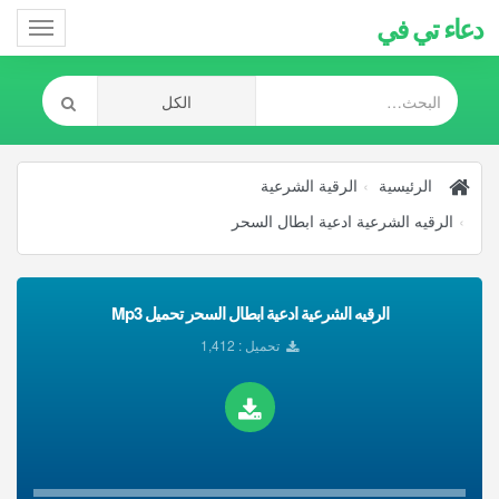
دعاء تي في
Toggle
gation
الرئيسية
الرقية الشرعية
الرقيه الشرعية ادعية ابطال السحر
الرقيه الشرعية ادعية ابطال السحر تحميل Mp3
تحميل : 1,412