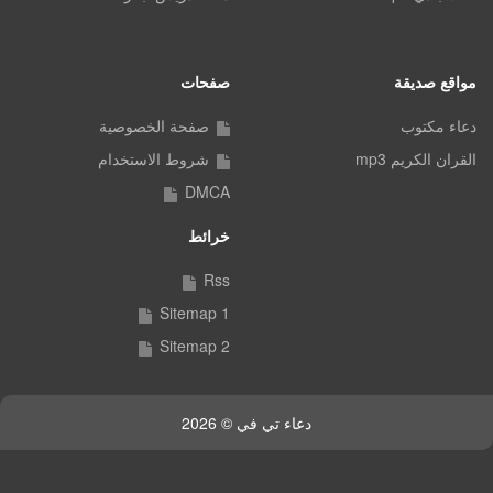
مواقع صديقة
صفحات
دعاء مكتوب
صفحة الخصوصية
القران الكريم mp3
شروط الاستخدام
DMCA
خرائط
Rss
Sitemap 1
Sitemap 2
دعاء تي في © 2026