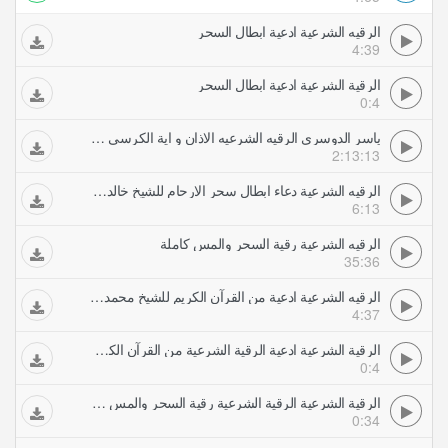
الرقيه الشرعية ادعية ابطال السحر
4:39
الرقية الشرعية ادعية ابطال السحر
0:4
ياسر الدوسري الرقيه الشرعيه الاذان و اية الكرسي مكرره ساعتين لاخراج و حرق الجن و ابطال السحر
2:13:13
الرقيه الشرعية دعاء ابطال سحر الارحام للشيخ خالد الحبشي
6:13
الرقيه الشرعية رقية السحر والمس كاملة
35:36
الرقيه الشرعية ادعية من القرآن الكريم للشيخ محمد جبريل
4:37
الرقية الشرعية ادعية الرقية الشرعية من القرآن الكريم للشيخ محمد جبريل
0:4
الرقية الشرعية الرقية الشرعية رقية السحر والمس كاملة
0:34