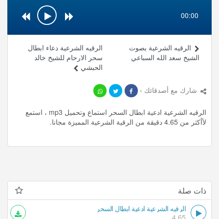
00:00
الرقيه الشرعية بصوت
الرقيه الشرعية دعاء ابطال
الشيخ سعد الله السباعي
سحر الارحام للشيخ خالد
الحبشي
شارك مع أصدقائك ›
الرقيه الشرعية ادعية ابطال السحر استماع وتحميل mp3 ، استمع
لأأكثر من 4.65 دقيقة من الرقية الشرعية المميزة مجانا.
ذات صلة
الرقيه الشرعية ادعية ابطال السحر
4.65