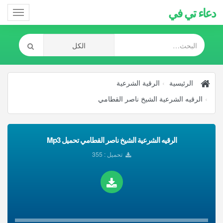
دعاء تي في
Toggle
gation
الرئيسية
الرقية الشرعية
الرقيه الشرعية الشيخ ناصر القطامي
الرقيه الشرعية الشيخ ناصر القطامي تحميل Mp3
تحميل : 355