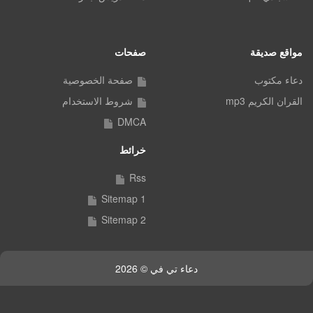
مواقع صديقة
صفحات
دعاء مكتوب
صفحة الخصوصية
القران الكريم mp3
شروط الاستخدام
DMCA
خرائط
Rss
Sitemap 1
Sitemap 2
دعاء تي في © 2026