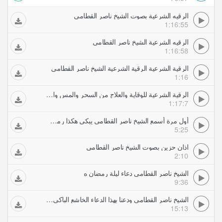
الرقيه الشرعية بصوت الشيخ ناصر القطامي
1:16:55
الرقيه الشرعية الشيخ ناصر القطامي
1:16:58
الرقية الشرعية الرقية الشرعية الشيخ ناصر القطامي
1:16
الرقية الشرعية للوقاية والعلاج من السحر والمس والعين والحسد بصوت الشيخ ناصر القطامي
1:17:7
أول مرة أسمع الشيخ ناصر القطامي يبكي هكذا رمضان ه
5:25
اذان حزين بصوت الشيخ ناصر القطامي
2:10
الشيخ ناصر القطامي دعاء ليلة رمضان ه
9:36
الشيخ ناصر القطامي ودعنا بهذا الدعاء الخاشع الباكي ليلة رمضان
15:13