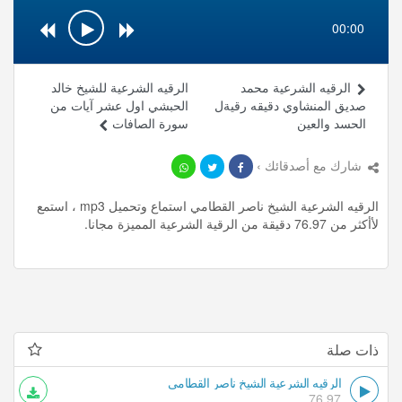
00:00
الرقيه الشرعية محمد
الرقيه الشرعية للشيخ خالد
صديق المنشاوي دقيقه رقيةل
الحبشي اول عشر آيات من
الحسد والعين
سورة الصافات
شارك مع أصدقائك ›
الرقيه الشرعية الشيخ ناصر القطامي استماع وتحميل mp3 ، استمع
لأأكثر من 76.97 دقيقة من الرقية الشرعية المميزة مجانا.
ذات صلة
الرقيه الشرعية الشيخ ناصر القطامي
76.97