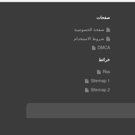
صفحات
صفحة الخصوصية
شروط الاستخدام
DMCA
خرائط
Rss
Sitemap 1
Sitemap 2