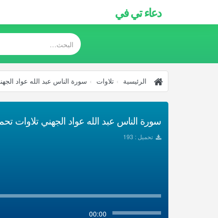
دعاء تي في
الرئيسية
تلاوات
سورة الناس عبد الله عواد الجهن
سورة الناس عبد الله عواد الجهني تلاوات تحميل 
تحميل : 193
00:00