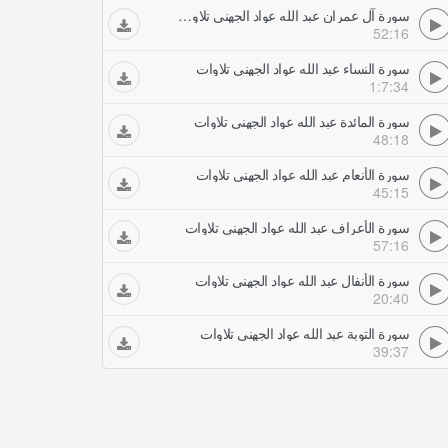
سورة آل عمران عبد الله عواد الجهني تلاوات
52:16
سورة النساء عبد الله عواد الجهني تلاوات
1:7:34
سورة المائدة عبد الله عواد الجهني تلاوات
48:18
سورة الأنعام عبد الله عواد الجهني تلاوات
45:15
سورة الأعراف عبد الله عواد الجهني تلاوات
57:16
سورة الأنفال عبد الله عواد الجهني تلاوات
20:40
سورة التوبة عبد الله عواد الجهني تلاوات
39:37