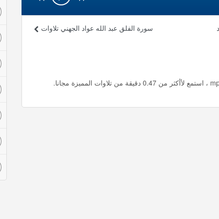
د
سورة الفلق عبد الله عواد الجهني تلاوات