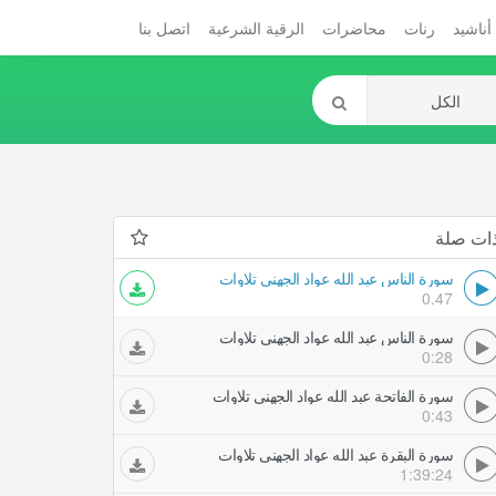
أناشيد
رنات
محاضرات
الرقية الشرعية
اتصل بنا
ات صلة
سورة الناس عبد الله عواد الجهني تلاوات
0.47
سورة الناس عبد الله عواد الجهني تلاوات
0:28
سورة الفاتحة عبد الله عواد الجهني تلاوات
0:43
سورة البقرة عبد الله عواد الجهني تلاوات
1:39:24