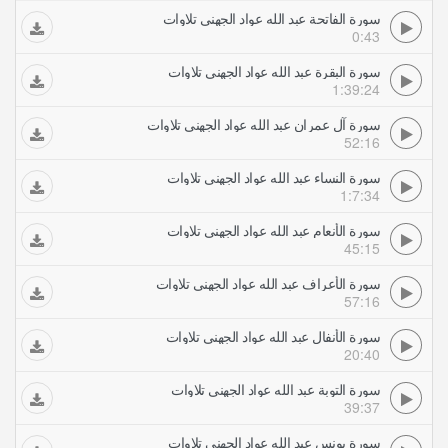
سورة الفاتحة عبد الله عواد الجهني تلاوات
0:43
سورة البقرة عبد الله عواد الجهني تلاوات
1:39:24
سورة آل عمران عبد الله عواد الجهني تلاوات
52:16
سورة النساء عبد الله عواد الجهني تلاوات
1:7:34
سورة الأنعام عبد الله عواد الجهني تلاوات
45:15
سورة الأعراف عبد الله عواد الجهني تلاوات
57:16
سورة الأنفال عبد الله عواد الجهني تلاوات
20:40
سورة التوبة عبد الله عواد الجهني تلاوات
39:37
سورة يونس عبد الله عواد الجهني تلاوات