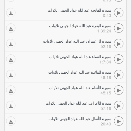
سورة الفاتحة عبد الله عواد الجهني تلاوات
0:43
سورة البقرة عبد الله عواد الجهني تلاوات
1:39:24
سورة آل عمران عبد الله عواد الجهني تلاوات
52:16
سورة النساء عبد الله عواد الجهني تلاوات
1:7:34
سورة المائدة عبد الله عواد الجهني تلاوات
48:18
سورة الأنعام عبد الله عواد الجهني تلاوات
45:15
سورة الأعراف عبد الله عواد الجهني تلاوات
57:16
سورة الأنفال عبد الله عواد الجهني تلاوات
20:40