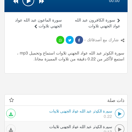
00:00
سورة الكافرون عبد الله
سورة الماعون عبد الله عواد
عواد الجهني تلاوات
الجهني تلاوات
شارك مع أصدقائك ›
سورة الكوثر عبد الله عواد الجهني تلاوات استماع وتحميل mp3 ،
استمع لأأكثر من 0.22 دقيقة من تلاوات المميزة مجانا.
ذات صلة
سورة الكوثر عبد الله عواد الجهني تلاوات
0.22
سورة الكوثر عبد الله عواد الجهني تلاوات
0:13