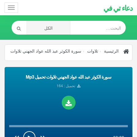
دعاء تي في
Toggle
gation
الرئيسية
تلاوات
سورة الكوثر عبد الله عواد الجهني تلاوات
سورة الكوثر عبد الله عواد الجهني تلاوات تحميل Mp3
تحميل : 164