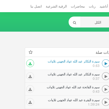
أناشيد
رنات
محاضرات
الرقية الشرعية
اتصل بنا
ات صلة
سورة التكاثر عبد الله عواد الجهني تلاوات
0.63
سورة التكاثر عبد الله عواد الجهني تلاوات
0:37
سورة الفاتحة عبد الله عواد الجهني تلاوات
0:43
سورة البقرة عبد الله عواد الجهني تلاوات
1:39:24