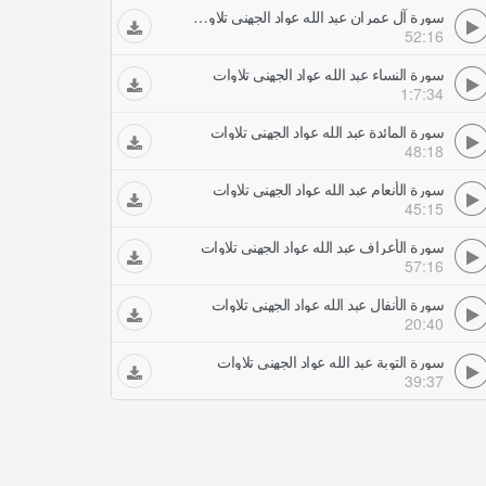
سورة آل عمران عبد الله عواد الجهني تلاوات
52:16
سورة النساء عبد الله عواد الجهني تلاوات
1:7:34
سورة المائدة عبد الله عواد الجهني تلاوات
48:18
سورة الأنعام عبد الله عواد الجهني تلاوات
45:15
سورة الأعراف عبد الله عواد الجهني تلاوات
57:16
سورة الأنفال عبد الله عواد الجهني تلاوات
20:40
سورة التوبة عبد الله عواد الجهني تلاوات
39:37