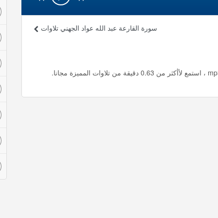
سورة القارعة عبد الله عواد الجهني تلاوات