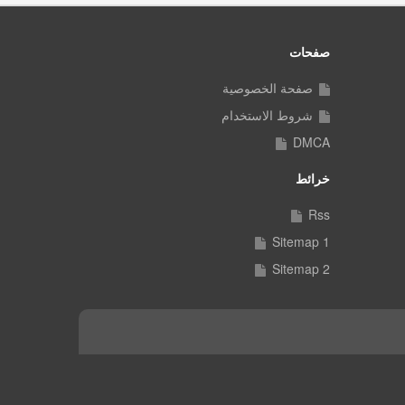
صفحات
صفحة الخصوصية
شروط الاستخدام
DMCA
خرائط
Rss
Sitemap 1
Sitemap 2