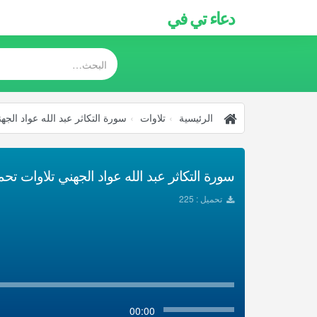
دعاء تي في
الرئيسية
تلاوات
سورة التكاثر عبد الله عواد الجه
سورة التكاثر عبد الله عواد الجهني تلاوات تحميل 
تحميل : 225
00:00