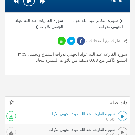
00:00
سورة التكاثر عبد الله عواد
سورة العاديات عبد الله عواد
الجهني تلاوات
الجهني تلاوات
شارك مع أصدقائك ›
سورة القارعة عبد الله عواد الجهني تلاوات استماع وتحميل mp3 ،
استمع لأأكثر من 0.68 دقيقة من تلاوات المميزة مجانا.
ذات صلة
سورة القارعة عبد الله عواد الجهني تلاوات
0.68
سورة القارعة عبد الله عواد الجهني تلاوات
0:40