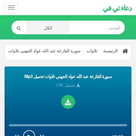
دعاء تي في
Toggle
gation
الرئيسية
تلاوات
سورة القارعة عبد الله عواد الجهني تلاوات
سورة القارعة عبد الله عواد الجهني تلاوات تحميل Mp3
تحميل : 176