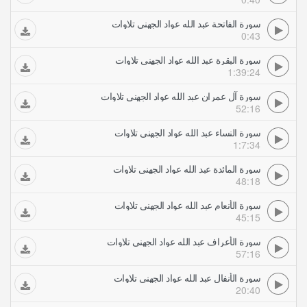
سورة الفاتحة عبد الله عواد الجهني تلاوات
0:43
سورة البقرة عبد الله عواد الجهني تلاوات
1:39:24
سورة آل عمران عبد الله عواد الجهني تلاوات
52:16
سورة النساء عبد الله عواد الجهني تلاوات
1:7:34
سورة المائدة عبد الله عواد الجهني تلاوات
48:18
سورة الأنعام عبد الله عواد الجهني تلاوات
45:15
سورة الأعراف عبد الله عواد الجهني تلاوات
57:16
سورة الأنفال عبد الله عواد الجهني تلاوات
20:40