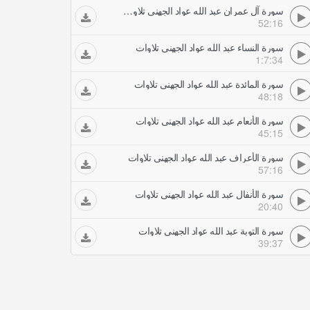
سورة آل عمران عبد الله عواد الجهني تلاوات
52:16
سورة النساء عبد الله عواد الجهني تلاوات
1:7:34
سورة المائدة عبد الله عواد الجهني تلاوات
48:18
سورة الأنعام عبد الله عواد الجهني تلاوات
45:15
سورة الأعراف عبد الله عواد الجهني تلاوات
57:16
سورة الأنفال عبد الله عواد الجهني تلاوات
20:40
سورة التوبة عبد الله عواد الجهني تلاوات
39:37