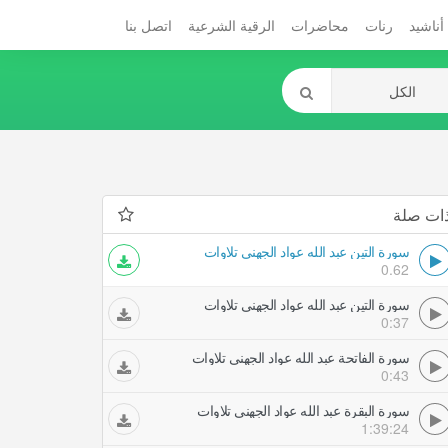
أناشيد
رنات
محاضرات
الرقية الشرعية
اتصل بنا
ات صلة
سورة التين عبد الله عواد الجهني تلاوات
0.62
سورة التين عبد الله عواد الجهني تلاوات
0:37
سورة الفاتحة عبد الله عواد الجهني تلاوات
0:43
سورة البقرة عبد الله عواد الجهني تلاوات
1:39:24