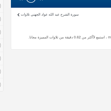
سورة الشرح عبد الله عواد الجهني تلاوات