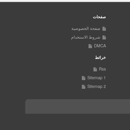
صفحات
صفحة الخصوصية
شروط الاستخدام
DMCA
خرائط
Rss
Sitemap 1
Sitemap 2