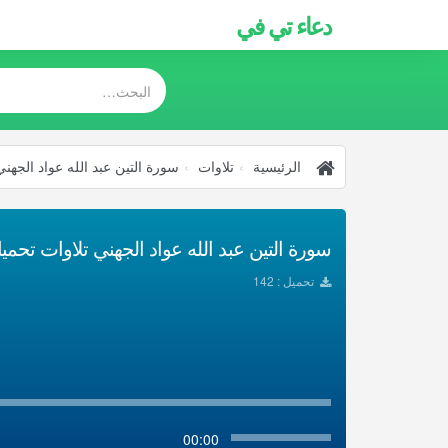
دعاء تي في
الرئيسية
تلاوات
سورة التين عبد الله عواد الجهني
سورة التين عبد الله عواد الجهني تلاوات تحميل 3
تحميل : 142
00:00