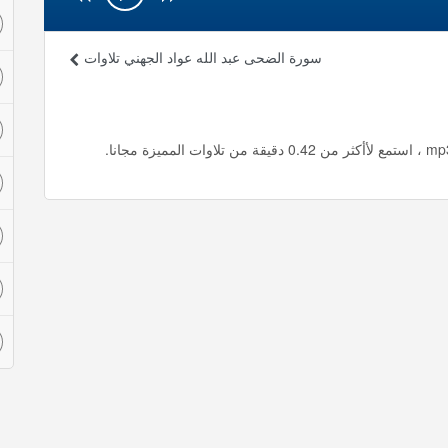
سورة الضحى عبد الله عواد الجهني تلاوات