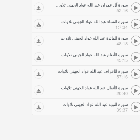
سورة آل عمران عبد الله عواد الجهني تلاوات
52:16
سورة النساء عبد الله عواد الجهني تلاوات
1:7:34
سورة المائدة عبد الله عواد الجهني تلاوات
48:18
سورة الأنعام عبد الله عواد الجهني تلاوات
45:15
سورة الأعراف عبد الله عواد الجهني تلاوات
57:16
سورة الأنفال عبد الله عواد الجهني تلاوات
20:40
سورة التوبة عبد الله عواد الجهني تلاوات
39:37