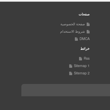
صفحات
صفحة الخصوصية
شروط الاستخدام
DMCA
خرائط
Rss
Sitemap 1
Sitemap 2