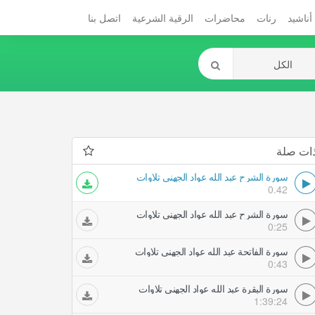
أناشيد
رنات
محاضرات
الرقية الشرعية
اتصل بنا
ات صلة
سورة الشرح عبد الله عواد الجهني تلاوات
0.42
سورة الشرح عبد الله عواد الجهني تلاوات
0:25
سورة الفاتحة عبد الله عواد الجهني تلاوات
0:43
سورة البقرة عبد الله عواد الجهني تلاوات
1:39:24