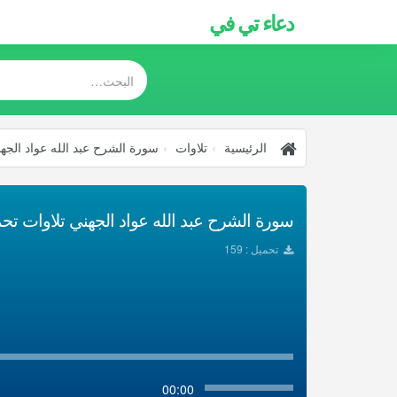
دعاء تي في
الرئيسية
تلاوات
سورة الشرح عبد الله عواد الجهن
سورة الشرح عبد الله عواد الجهني تلاوات تحميل
تحميل : 159
00:00