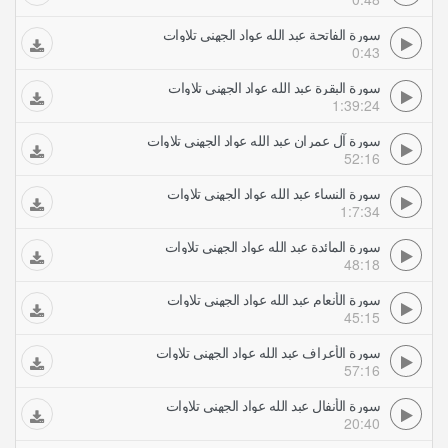
سورة الفاتحة عبد الله عواد الجهني تلاوات
0:43
سورة البقرة عبد الله عواد الجهني تلاوات
1:39:24
سورة آل عمران عبد الله عواد الجهني تلاوات
52:16
سورة النساء عبد الله عواد الجهني تلاوات
1:7:34
سورة المائدة عبد الله عواد الجهني تلاوات
48:18
سورة الأنعام عبد الله عواد الجهني تلاوات
45:15
سورة الأعراف عبد الله عواد الجهني تلاوات
57:16
سورة الأنفال عبد الله عواد الجهني تلاوات
20:40