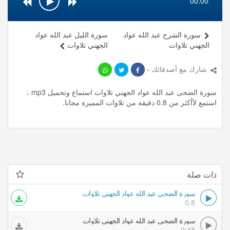
00:00
سورة الشرح عبد الله عواد
سورة الليل عبد الله عواد
الجهني تلاوات
الجهني تلاوات
شارك مع أصدقائك ›
سورة الضحى عبد الله عواد الجهني تلاوات استماع وتحميل mp3 ،
استمع لأأكثر من 0.8 دقيقة من تلاوات المميزة مجانا.
ذات صلة
سورة الضحى عبد الله عواد الجهني تلاوات
0.8
سورة الضحى عبد الله عواد الجهني تلاوات
0:48