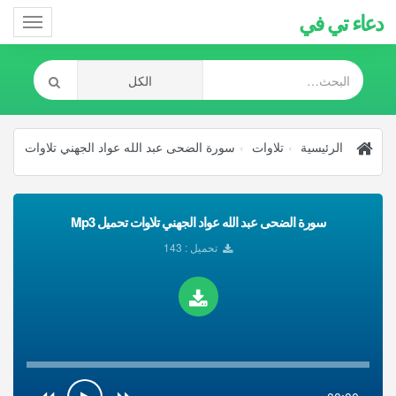
دعاء تي في
Toggle
gation
الرئيسية
تلاوات
سورة الضحى عبد الله عواد الجهني تلاوات
سورة الضحى عبد الله عواد الجهني تلاوات تحميل Mp3
تحميل : 143