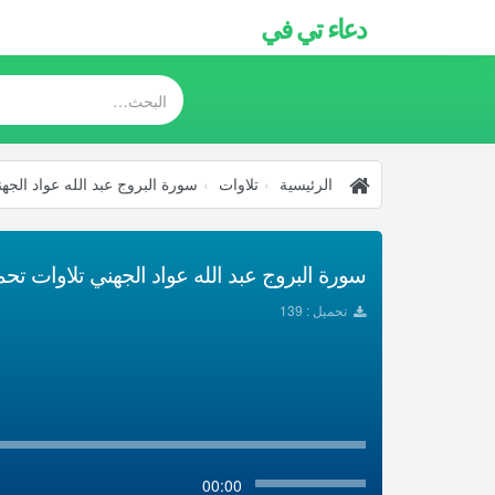
دعاء تي في
الرئيسية
تلاوات
سورة البروج عبد الله عواد الجه
سورة البروج عبد الله عواد الجهني تلاوات تحميل 
تحميل : 139
00:00