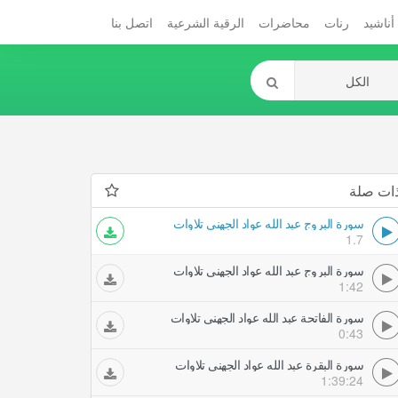
أناشيد
رنات
محاضرات
الرقية الشرعية
اتصل بنا
ات صلة
سورة البروج عبد الله عواد الجهني تلاوات
1.7
سورة البروج عبد الله عواد الجهني تلاوات
1:42
سورة الفاتحة عبد الله عواد الجهني تلاوات
0:43
سورة البقرة عبد الله عواد الجهني تلاوات
1:39:24