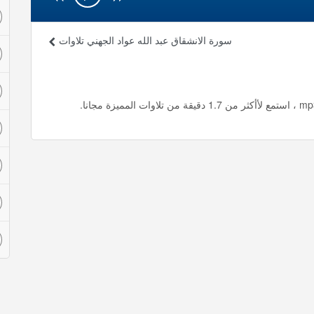
سورة الانشقاق عبد الله عواد الجهني تلاوات