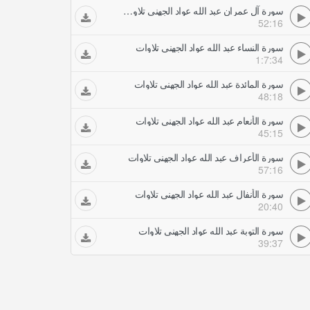
سورة آل عمران عبد الله عواد الجهني تلاوات
52:16
سورة النساء عبد الله عواد الجهني تلاوات
1:7:34
سورة المائدة عبد الله عواد الجهني تلاوات
48:18
سورة الأنعام عبد الله عواد الجهني تلاوات
45:15
سورة الأعراف عبد الله عواد الجهني تلاوات
57:16
سورة الأنفال عبد الله عواد الجهني تلاوات
20:40
سورة التوبة عبد الله عواد الجهني تلاوات
39:37