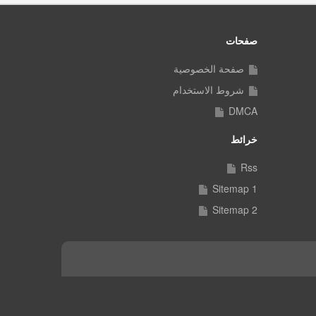
صفحات
صفحة الخصوصية
شروط الاستخدام
DMCA
خرائط
Rss
Sitemap 1
Sitemap 2