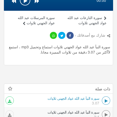
00:00
سورة النازعات عبد الله
سورة المرسلات عبد الله
عواد الجهني تلاوات
عواد الجهني تلاوات
شارك مع أصدقائك ›
سورة النبأ عبد الله عواد الجهني تلاوات استماع وتحميل mp3 ، استمع
لأأكثر من 3.07 دقيقة من تلاوات المميزة مجانا.
ذات صلة
سورة النبأ عبد الله عواد الجهني تلاوات
3.07
سورة النبأ عبد الله عواد الجهني تلاوات
3:4