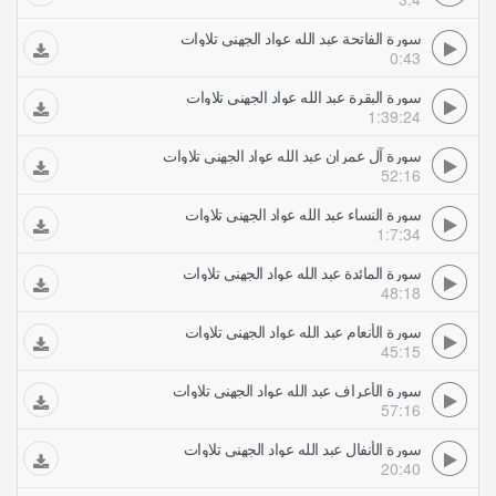
سورة الفاتحة عبد الله عواد الجهني تلاوات
0:43
سورة البقرة عبد الله عواد الجهني تلاوات
1:39:24
سورة آل عمران عبد الله عواد الجهني تلاوات
52:16
سورة النساء عبد الله عواد الجهني تلاوات
1:7:34
سورة المائدة عبد الله عواد الجهني تلاوات
48:18
سورة الأنعام عبد الله عواد الجهني تلاوات
45:15
سورة الأعراف عبد الله عواد الجهني تلاوات
57:16
سورة الأنفال عبد الله عواد الجهني تلاوات
20:40