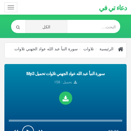
دعاء تي في
Toggle
gation
الرئيسية
تلاوات
سورة النبأ عبد الله عواد الجهني تلاوات
سورة النبأ عبد الله عواد الجهني تلاوات تحميل Mp3
تحميل : 158