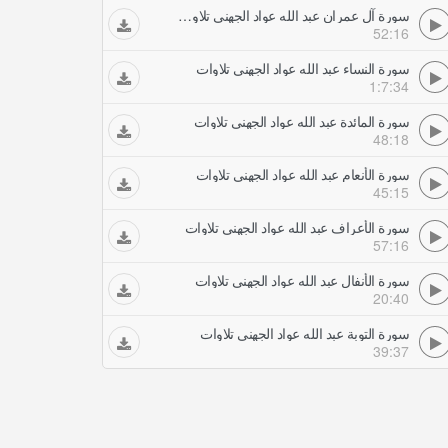
سورة آل عمران عبد الله عواد الجهني تلاوات
52:16
سورة النساء عبد الله عواد الجهني تلاوات
1:7:34
سورة المائدة عبد الله عواد الجهني تلاوات
48:18
سورة الأنعام عبد الله عواد الجهني تلاوات
45:15
سورة الأعراف عبد الله عواد الجهني تلاوات
57:16
سورة الأنفال عبد الله عواد الجهني تلاوات
20:40
سورة التوبة عبد الله عواد الجهني تلاوات
39:37