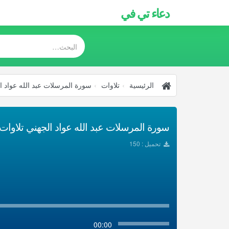
دعاء تي في
الرئيسية
تلاوات
سورة المرسلات عبد الله عواد ا
سورة المرسلات عبد الله عواد الجهني تلاوات تح
تحميل : 150
00:00