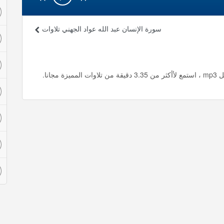
سورة الإنسان عبد الله عواد الجهني تلاوات
انا.