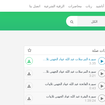
أناشيد
رنات
محاضرات
الرقية الشرعية
اتصل بنا
ات صلة
سورة المرسلات عبد الله عواد الجهني تلاوات
3.35
سورة المرسلات عبد الله عواد الجهني تلاوات
3:21
سورة الفاتحة عبد الله عواد الجهني تلاوات
0:43
سورة البقرة عبد الله عواد الجهني تلاوات
1:39:24