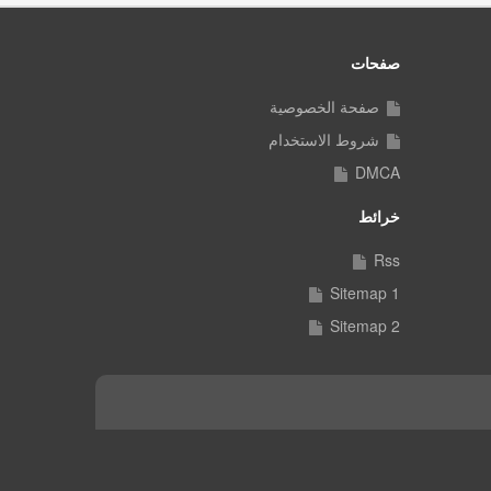
صفحات
صفحة الخصوصية
شروط الاستخدام
DMCA
خرائط
Rss
Sitemap 1
Sitemap 2