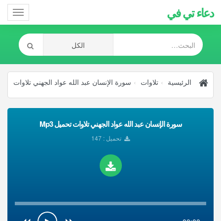
دعاء تي في
Toggle
gation
الرئيسية
تلاوات
سورة الإنسان عبد الله عواد الجهني تلاوات
سورة الإنسان عبد الله عواد الجهني تلاوات تحميل Mp3
تحميل : 147