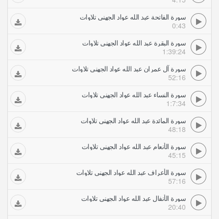
سورة الفاتحة عبد الله عواد الجهني تلاوات
0:43
سورة البقرة عبد الله عواد الجهني تلاوات
1:39:24
سورة آل عمران عبد الله عواد الجهني تلاوات
52:16
سورة النساء عبد الله عواد الجهني تلاوات
1:7:34
سورة المائدة عبد الله عواد الجهني تلاوات
48:18
سورة الأنعام عبد الله عواد الجهني تلاوات
45:15
سورة الأعراف عبد الله عواد الجهني تلاوات
57:16
سورة الأنفال عبد الله عواد الجهني تلاوات
20:40