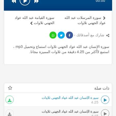
00:00
سورة المرسلات عبد الله
سورة القيامة عبد الله عواد
عواد الجهني تلاوات
الجهني تلاوات
شارك مع أصدقائك ›
سورة الإنسان عبد الله عواد الجهني تلاوات استماع وتحميل mp3 ،
استمع لأأكثر من 4.25 دقيقة من تلاوات المميزة مجانا.
ذات صلة
سورة الإنسان عبد الله عواد الجهني تلاوات
4.25
سورة الإنسان عبد الله عواد الجهني تلاوات
4:15