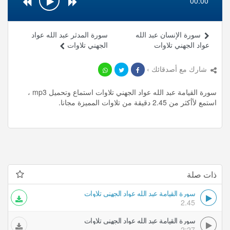
00:00
سورة الإنسان عبد الله
سورة المدثر عبد الله عواد
عواد الجهني تلاوات
الجهني تلاوات
شارك مع أصدقائك ›
سورة القيامة عبد الله عواد الجهني تلاوات استماع وتحميل mp3 ،
استمع لأأكثر من 2.45 دقيقة من تلاوات المميزة مجانا.
ذات صلة
سورة القيامة عبد الله عواد الجهني تلاوات
2.45
سورة القيامة عبد الله عواد الجهني تلاوات
2:27