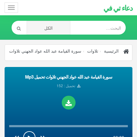
دعاء تي في
Toggle
gation
الرئيسية
تلاوات
سورة القيامة عبد الله عواد الجهني تلاوات
سورة القيامة عبد الله عواد الجهني تلاوات تحميل Mp3
تحميل : 152