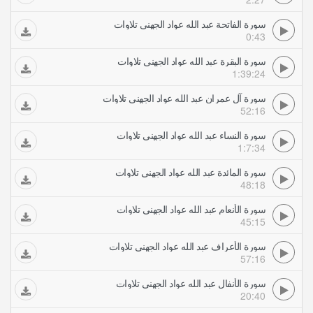
سورة الفاتحة عبد الله عواد الجهني تلاوات
0:43
سورة البقرة عبد الله عواد الجهني تلاوات
1:39:24
سورة آل عمران عبد الله عواد الجهني تلاوات
52:16
سورة النساء عبد الله عواد الجهني تلاوات
1:7:34
سورة المائدة عبد الله عواد الجهني تلاوات
48:18
سورة الأنعام عبد الله عواد الجهني تلاوات
45:15
سورة الأعراف عبد الله عواد الجهني تلاوات
57:16
سورة الأنفال عبد الله عواد الجهني تلاوات
20:40