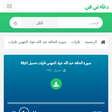
دعاء تي في
Toggle
gation
الرئيسية
تلاوات
سورة الحاقة عبد الله عواد الجهني تلاوات
سورة الحاقة عبد الله عواد الجهني تلاوات تحميل Mp3
تحميل : 145