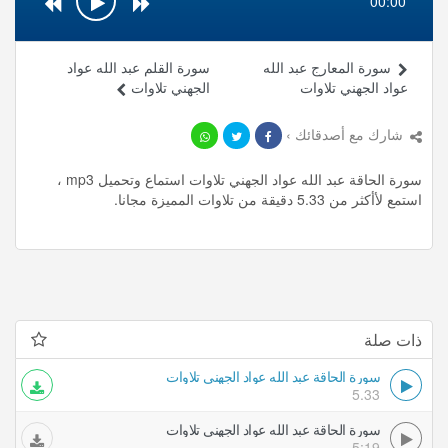
00:00
سورة المعارج عبد الله
سورة القلم عبد الله عواد
عواد الجهني تلاوات
الجهني تلاوات
شارك مع أصدقائك ›
سورة الحاقة عبد الله عواد الجهني تلاوات استماع وتحميل mp3 ،
استمع لأأكثر من 5.33 دقيقة من تلاوات المميزة مجانا.
ذات صلة
سورة الحاقة عبد الله عواد الجهني تلاوات
5.33
سورة الحاقة عبد الله عواد الجهني تلاوات
5:19