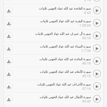
سورة الفاتحة عبد الله عواد الجهني تلاوات
0:43
سورة البقرة عبد الله عواد الجهني تلاوات
1:39:24
سورة آل عمران عبد الله عواد الجهني تلاوات
52:16
سورة النساء عبد الله عواد الجهني تلاوات
1:7:34
سورة المائدة عبد الله عواد الجهني تلاوات
48:18
سورة الأنعام عبد الله عواد الجهني تلاوات
45:15
سورة الأعراف عبد الله عواد الجهني تلاوات
57:16
سورة الأنفال عبد الله عواد الجهني تلاوات
20:40