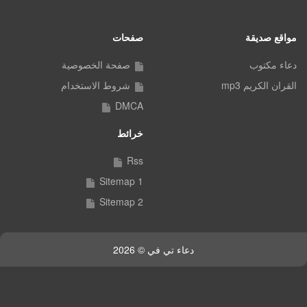
مواقع صديقة
صفحات
دعاء مكتوب
صفحة الخصوصية
القران الكريم mp3
شروط الاستخدام
DMCA
خرائط
Rss
Sitemap 1
Sitemap 2
دعاء تي في © 2026