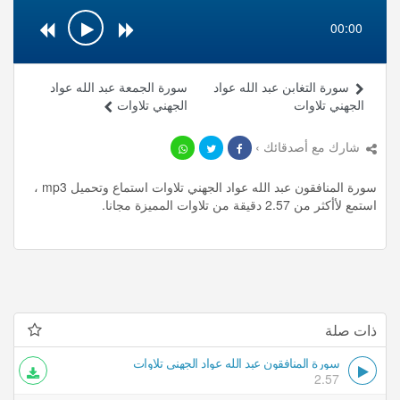
00:00
سورة التغابن عبد الله عواد
سورة الجمعة عبد الله عواد
الجهني تلاوات
الجهني تلاوات
شارك مع أصدقائك ›
سورة المنافقون عبد الله عواد الجهني تلاوات استماع وتحميل mp3 ،
استمع لأأكثر من 2.57 دقيقة من تلاوات المميزة مجانا.
ذات صلة
سورة المنافقون عبد الله عواد الجهني تلاوات
2.57