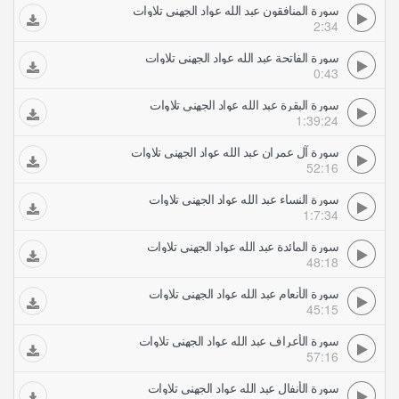
سورة المنافقون عبد الله عواد الجهني تلاوات
2:34
سورة الفاتحة عبد الله عواد الجهني تلاوات
0:43
سورة البقرة عبد الله عواد الجهني تلاوات
1:39:24
سورة آل عمران عبد الله عواد الجهني تلاوات
52:16
سورة النساء عبد الله عواد الجهني تلاوات
1:7:34
سورة المائدة عبد الله عواد الجهني تلاوات
48:18
سورة الأنعام عبد الله عواد الجهني تلاوات
45:15
سورة الأعراف عبد الله عواد الجهني تلاوات
57:16
سورة الأنفال عبد الله عواد الجهني تلاوات