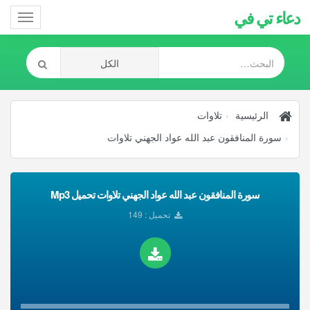
دعاء تي في
Toggle
gation
الرئيسية
تلاوات
سورة المنافقون عبد الله عواد الجهني تلاوات
سورة المنافقون عبد الله عواد الجهني تلاوات تحميل Mp3
تحميل : 149