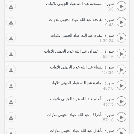
سورة الممتحنة عبد الله عواد الجهني تلاوات
6:3
سورة الفاتحة عبد الله عواد الجهني تلاوات
0:43
سورة البقرة عبد الله عواد الجهني تلاوات
1:39:24
سورة آل عمران عبد الله عواد الجهني تلاوات
52:16
سورة النساء عبد الله عواد الجهني تلاوات
1:7:34
سورة المائدة عبد الله عواد الجهني تلاوات
48:18
سورة الأنعام عبد الله عواد الجهني تلاوات
45:15
سورة الأعراف عبد الله عواد الجهني تلاوات
57:16
سورة الأنفال عبد الله عواد الجهني تلاوات