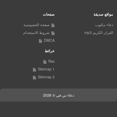
مواقع صديقة
صفحات
دعاء مكتوب
صفحة الخصوصية
القران الكريم mp3
شروط الاستخدام
DMCA
خرائط
Rss
Sitemap 1
Sitemap 2
دعاء تي في © 2026