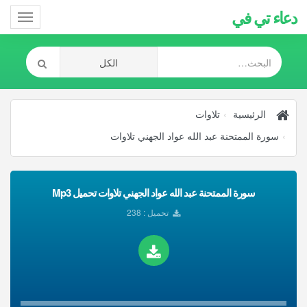
دعاء تي في
Toggle
gation
الرئيسية
تلاوات
سورة الممتحنة عبد الله عواد الجهني تلاوات
سورة الممتحنة عبد الله عواد الجهني تلاوات تحميل Mp3
تحميل : 238