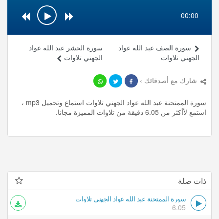
00:00
سورة الصف عبد الله عواد
سورة الحشر عبد الله عواد
الجهني تلاوات
الجهني تلاوات
شارك مع أصدقائك ›
سورة الممتحنة عبد الله عواد الجهني تلاوات استماع وتحميل mp3 ،
استمع لأأكثر من 6.05 دقيقة من تلاوات المميزة مجانا.
ذات صلة
سورة الممتحنة عبد الله عواد الجهني تلاوات
6.05