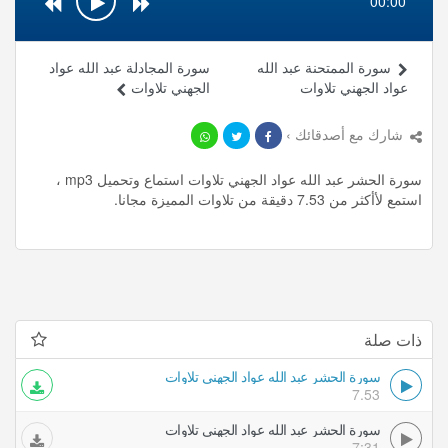
00:00
سورة الممتحنة عبد الله
سورة المجادلة عبد الله عواد
عواد الجهني تلاوات
الجهني تلاوات
شارك مع أصدقائك ›
سورة الحشر عبد الله عواد الجهني تلاوات استماع وتحميل mp3 ،
استمع لأأكثر من 7.53 دقيقة من تلاوات المميزة مجانا.
ذات صلة
سورة الحشر عبد الله عواد الجهني تلاوات
7.53
سورة الحشر عبد الله عواد الجهني تلاوات
7:31