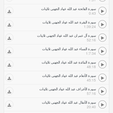
سورة الفاتحة عبد الله عواد الجهني تلاوات
0:43
سورة البقرة عبد الله عواد الجهني تلاوات
1:39:24
سورة آل عمران عبد الله عواد الجهني تلاوات
52:16
سورة النساء عبد الله عواد الجهني تلاوات
1:7:34
سورة المائدة عبد الله عواد الجهني تلاوات
48:18
سورة الأنعام عبد الله عواد الجهني تلاوات
45:15
سورة الأعراف عبد الله عواد الجهني تلاوات
57:16
سورة الأنفال عبد الله عواد الجهني تلاوات
20:40