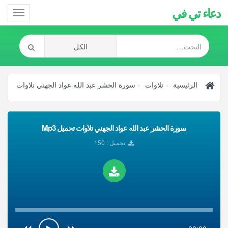
دعاء تي في
Toggle
gation
الرئيسية
تلاوات
سورة الحشر عبد الله عواد الجهني تلاوات
سورة الحشر عبد الله عواد الجهني تلاوات تحميل Mp3
تحميل : 150