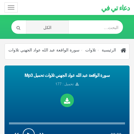
دعاء تي في
Toggle
gation
الرئيسية
تلاوات
سورة الواقعة عبد الله عواد الجهني تلاوات
سورة الواقعة عبد الله عواد الجهني تلاوات تحميل Mp3
تحميل : 177