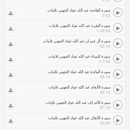
سورة الفاتحة عبد الله عواد الجهني تلاوات
0:43
سورة البقرة عبد الله عواد الجهني تلاوات
1:39:24
سورة آل عمران عبد الله عواد الجهني تلاوات
52:16
سورة النساء عبد الله عواد الجهني تلاوات
1:7:34
سورة المائدة عبد الله عواد الجهني تلاوات
48:18
سورة الأنعام عبد الله عواد الجهني تلاوات
45:15
سورة الأعراف عبد الله عواد الجهني تلاوات
57:16
سورة الأنفال عبد الله عواد الجهني تلاوات
20:40