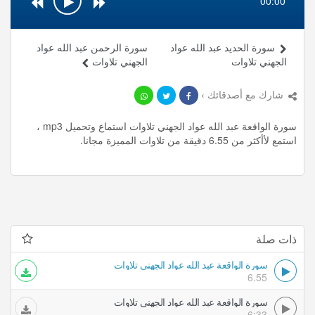
00:00
سورة الحديد عبد الله عواد
سورة الرحمن عبد الله عواد
الجهني تلاوات
الجهني تلاوات
شارك مع أصدقائك ›
سورة الواقعة عبد الله عواد الجهني تلاوات استماع وتحميل mp3 ،
استمع لأأكثر من 6.55 دقيقة من تلاوات المميزة مجانا.
ذات صلة
سورة الواقعة عبد الله عواد الجهني تلاوات
6.55
سورة الواقعة عبد الله عواد الجهني تلاوات
6:33