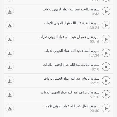
سورة الفاتحة عبد الله عواد الجهني تلاوات
0:43
سورة البقرة عبد الله عواد الجهني تلاوات
1:39:24
سورة آل عمران عبد الله عواد الجهني تلاوات
52:16
سورة النساء عبد الله عواد الجهني تلاوات
1:7:34
سورة المائدة عبد الله عواد الجهني تلاوات
48:18
سورة الأنعام عبد الله عواد الجهني تلاوات
45:15
سورة الأعراف عبد الله عواد الجهني تلاوات
57:16
سورة الأنفال عبد الله عواد الجهني تلاوات
20:40