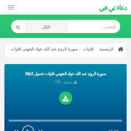
دعاء تي في
Toggle
gation
الرئيسية
تلاوات
سورة الروم عبد الله عواد الجهني تلاوات
سورة الروم عبد الله عواد الجهني تلاوات تحميل Mp3
تحميل : 176