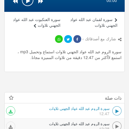
00:00
سورة لقمان عبد الله عواد
سورة العنكبوت عبد الله عواد
الجهني تلاوات
الجهني تلاوات
شارك مع أصدقائك ›
سورة الروم عبد الله عواد الجهني تلاوات استماع وتحميل mp3 ،
استمع لأأكثر من 12.47 دقيقة من تلاوات المميزة مجانا.
ذات صلة
سورة الروم عبد الله عواد الجهني تلاوات
12.47
سورة الروم عبد الله عواد الجهني تلاوات
12:28