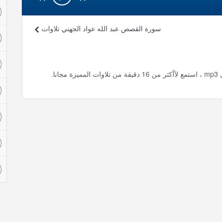
سورة القصص عبد الله عواد الجهني تلاوات
ا.