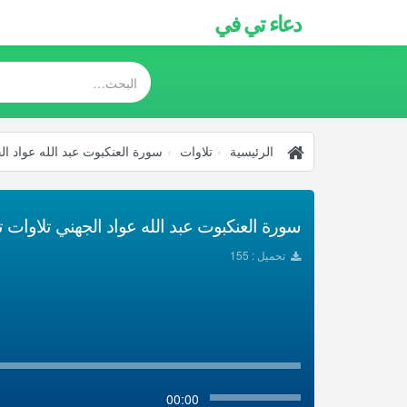
دعاء تي في
الرئيسية
تلاوات
سورة العنكبوت عبد الله عواد ال
سورة العنكبوت عبد الله عواد الجهني تلاوات تحم
تحميل : 155
00:00