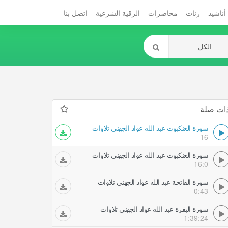
أناشيد
رنات
محاضرات
الرقية الشرعية
اتصل بنا
ات صلة
سورة العنكبوت عبد الله عواد الجهني تلاوات
16
سورة العنكبوت عبد الله عواد الجهني تلاوات
16:0
سورة الفاتحة عبد الله عواد الجهني تلاوات
0:43
سورة البقرة عبد الله عواد الجهني تلاوات
1:39:24