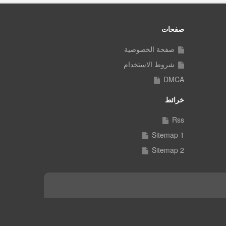
صفحات
صفحة الخصوصية
شروط الاستخدام
DMCA
خرائط
Rss
Sitemap 1
Sitemap 2