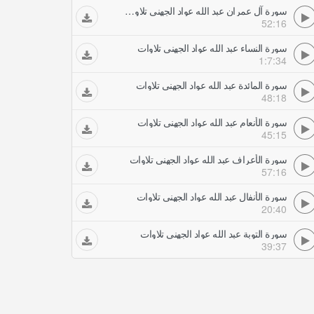
سورة آل عمران عبد الله عواد الجهني تلاوات
52:16
سورة النساء عبد الله عواد الجهني تلاوات
1:7:34
سورة المائدة عبد الله عواد الجهني تلاوات
48:18
سورة الأنعام عبد الله عواد الجهني تلاوات
45:15
سورة الأعراف عبد الله عواد الجهني تلاوات
57:16
سورة الأنفال عبد الله عواد الجهني تلاوات
20:40
سورة التوبة عبد الله عواد الجهني تلاوات
39:37