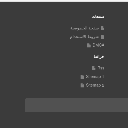
صفحات
صفحة الخصوصية
شروط الاستخدام
DMCA
خرائط
Rss
Sitemap 1
Sitemap 2