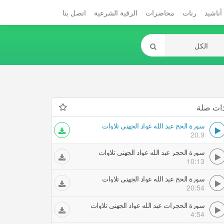
أناشيد
رنات
محاضرات
الرقية الشرعية
اتصل بنا
ات صلة
سورة الحج عبد الله عواد الجهني تلاوات
20.9
سورة الحجر عبد الله عواد الجهني تلاوات
10:13
سورة الحج عبد الله عواد الجهني تلاوات
20:54
سورة الحجرات عبد الله عواد الجهني تلاوات
4:54