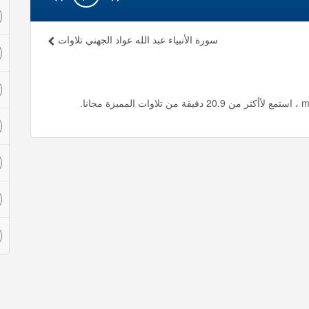
سورة الأنبياء عبد الله عواد الجهني تلاوات