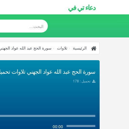
دعاء تي في
الرئيسية
تلاوات
سورة الحج عبد الله عواد الجهني
سورة الحج عبد الله عواد الجهني تلاوات تحميل 3
تحميل : 178
00:00