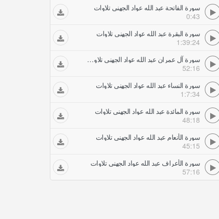
سورة الفاتحة عبد الله عواد الجهني تلاوات
0:43
سورة البقرة عبد الله عواد الجهني تلاوات
1:39:24
سورة آل عمران عبد الله عواد الجهني تلاوات
52:16
سورة النساء عبد الله عواد الجهني تلاوات
1:7:34
سورة المائدة عبد الله عواد الجهني تلاوات
48:18
سورة الأنعام عبد الله عواد الجهني تلاوات
45:15
سورة الأعراف عبد الله عواد الجهني تلاوات
57:16