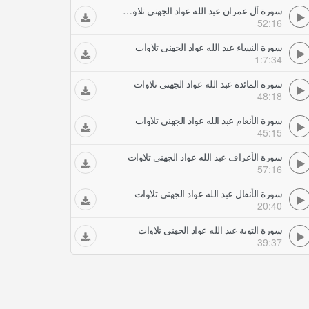
سورة آل عمران عبد الله عواد الجهني تلاوات
52:16
سورة النساء عبد الله عواد الجهني تلاوات
1:7:34
سورة المائدة عبد الله عواد الجهني تلاوات
48:18
سورة الأنعام عبد الله عواد الجهني تلاوات
45:15
سورة الأعراف عبد الله عواد الجهني تلاوات
57:16
سورة الأنفال عبد الله عواد الجهني تلاوات
20:40
سورة التوبة عبد الله عواد الجهني تلاوات
39:37