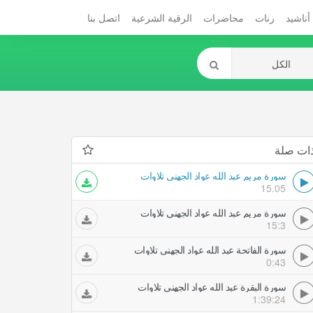
أناشيد
رنات
محاضرات
الرقية الشرعية
اتصل بنا
ات صلة
سورة مريم عبد الله عواد الجهني تلاوات
15.05
سورة مريم عبد الله عواد الجهني تلاوات
15:3
سورة الفاتحة عبد الله عواد الجهني تلاوات
0:43
سورة البقرة عبد الله عواد الجهني تلاوات
1:39:24