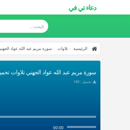
دعاء تي في
الرئيسية
تلاوات
سورة مريم عبد الله عواد الجهني
سورة مريم عبد الله عواد الجهني تلاوات تحميل 3
تحميل : 166
00:00