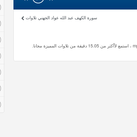
سورة الكهف عبد الله عواد الجهني تلاوات