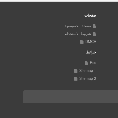
صفحات
صفحة الخصوصية
شروط الاستخدام
DMCA
خرائط
Rss
Sitemap 1
Sitemap 2