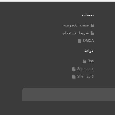
صفحات
صفحة الخصوصية
شروط الاستخدام
DMCA
خرائط
Rss
Sitemap 1
Sitemap 2