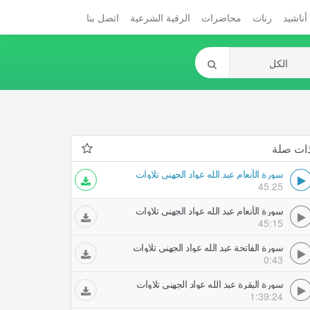
أناشيد
رنات
محاضرات
الرقية الشرعية
اتصل بنا
ات صلة
سورة الأنعام عبد الله عواد الجهني تلاوات
45.25
سورة الأنعام عبد الله عواد الجهني تلاوات
45:15
سورة الفاتحة عبد الله عواد الجهني تلاوات
0:43
سورة البقرة عبد الله عواد الجهني تلاوات
1:39:24