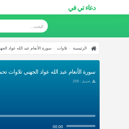
دعاء تي في
الرئيسية
تلاوات
سورة الأنعام عبد الله عواد الجه
سورة الأنعام عبد الله عواد الجهني تلاوات تحميل 
تحميل : 258
00:00