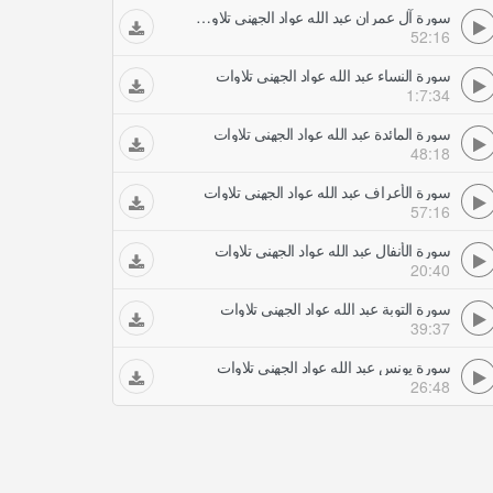
سورة آل عمران عبد الله عواد الجهني تلاوات
52:16
سورة النساء عبد الله عواد الجهني تلاوات
1:7:34
سورة المائدة عبد الله عواد الجهني تلاوات
48:18
سورة الأعراف عبد الله عواد الجهني تلاوات
57:16
سورة الأنفال عبد الله عواد الجهني تلاوات
20:40
سورة التوبة عبد الله عواد الجهني تلاوات
39:37
سورة يونس عبد الله عواد الجهني تلاوات
26:48