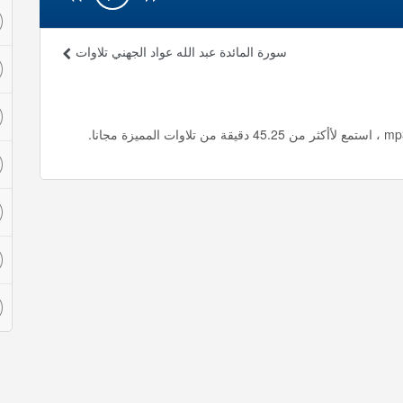
سورة المائدة عبد الله عواد الجهني تلاوات