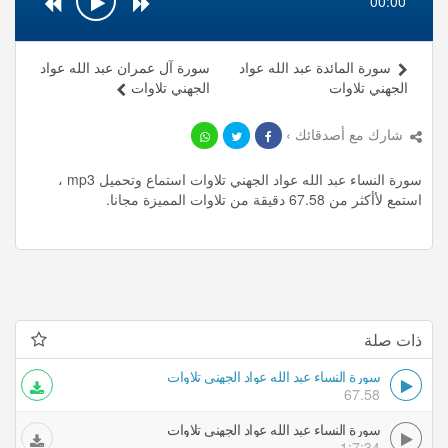
00:00
سورة المائدة عبد الله عواد
سورة آل عمران عبد الله عواد
الجهني تلاوات
الجهني تلاوات
شارك مع أصدقائك ›
سورة النساء عبد الله عواد الجهني تلاوات استماع وتحميل mp3 ،
استمع لأأكثر من 67.58 دقيقة من تلاوات المميزة مجانا.
ذات صلة
سورة النساء عبد الله عواد الجهني تلاوات
67.58
سورة النساء عبد الله عواد الجهني تلاوات
1:7:34