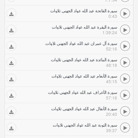
سورة الفاتحة عبد الله عواد الجهني تلاوات
0:43
سورة البقرة عبد الله عواد الجهني تلاوات
1:39:24
سورة آل عمران عبد الله عواد الجهني تلاوات
52:16
سورة المائدة عبد الله عواد الجهني تلاوات
48:18
سورة الأنعام عبد الله عواد الجهني تلاوات
45:15
سورة الأعراف عبد الله عواد الجهني تلاوات
57:16
سورة الأنفال عبد الله عواد الجهني تلاوات
20:40
سورة التوبة عبد الله عواد الجهني تلاوات
39:37