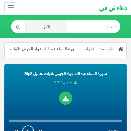
دعاء تي في
Toggle
gation
الرئيسية
تلاوات
سورة النساء عبد الله عواد الجهني تلاوات
سورة النساء عبد الله عواد الجهني تلاوات تحميل Mp3
تحميل : 370