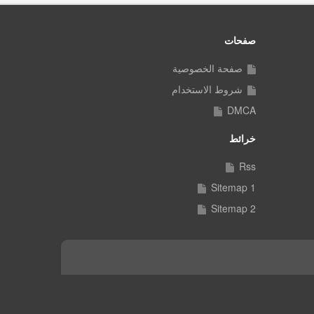
صفحات
صفحة الخصوصية
شروط الاستخدام
DMCA
خرائط
Rss
Sitemap 1
Sitemap 2