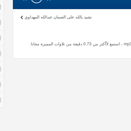
نشيد يالله على الصمان عبدالله المهداوي