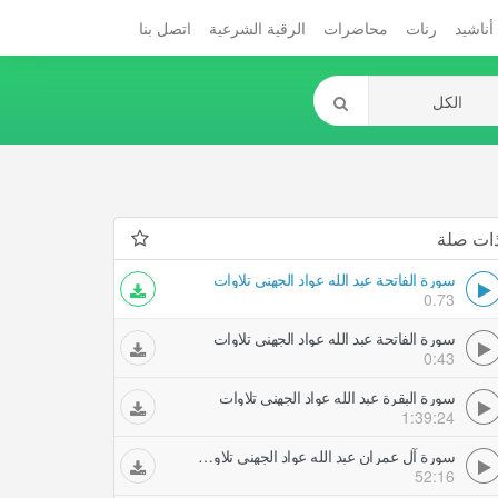
أناشيد
رنات
محاضرات
الرقية الشرعية
اتصل بنا
ات صلة
سورة الفاتحة عبد الله عواد الجهني تلاوات
0.73
سورة الفاتحة عبد الله عواد الجهني تلاوات
0:43
سورة البقرة عبد الله عواد الجهني تلاوات
1:39:24
سورة آل عمران عبد الله عواد الجهني تلاوات
52:16