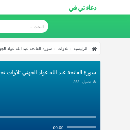
دعاء تي في
الرئيسية
تلاوات
سورة الفاتحة عبد الله عواد الجه
سورة الفاتحة عبد الله عواد الجهني تلاوات تحميل
تحميل : 253
00:00