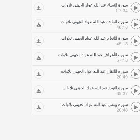
سورة النساء عبد الله عواد الجهني تلاوات
1:7:34
سورة المائدة عبد الله عواد الجهني تلاوات
48:18
سورة الأنعام عبد الله عواد الجهني تلاوات
45:15
سورة الأعراف عبد الله عواد الجهني تلاوات
57:16
سورة الأنفال عبد الله عواد الجهني تلاوات
20:40
سورة التوبة عبد الله عواد الجهني تلاوات
39:37
سورة يونس عبد الله عواد الجهني تلاوات
26:48