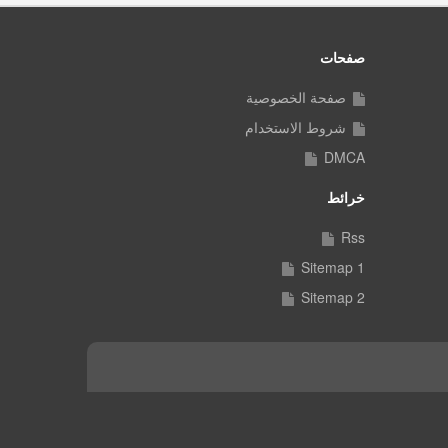
صفحات
صفحة الخصوصية
شروط الاستخدام
DMCA
خرائط
Rss
Sitemap 1
Sitemap 2