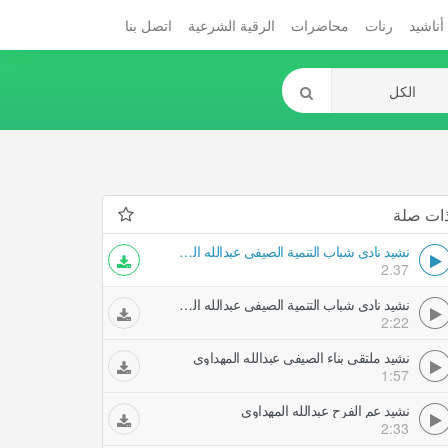
أناشيد
رنات
محاضرات
الرقية الشرعية
اتصل بنا
ات صلة
نشيد نادي شباب التنمية الصيفي عبدالله المهداوي
2.37
نشيد نادي شباب التنمية الصيفي عبدالله المهداوي
2:22
نشيد ملتقى بناء الصيفي عبدالله المهداوي
1:57
نشيد عم الفرح عبدالله المهداوي
2:33