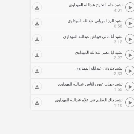
نشيد حلم التخرج عبدالله المهداوي
4:31
نشيد الرز البرياني عبدالله المهداوي
0:58
نشيد أنا مالي فيهاش عبدالله المهداوي
3:12
نشيد ايا مصر عبدالله المهداوي
2:27
نشيد دثروني عبدالله المهداوي
2:33
نشيد جهلت عيون الناس عبدالله المهداوي
1:55
نشيد ذاك العظيم في علاه عبدالله المهداوي
1:10