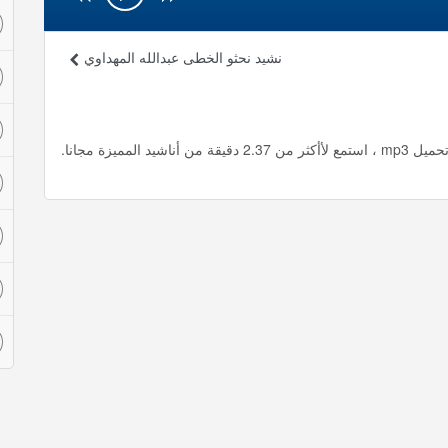
نشيد نحثو الخطى عبدالله المهداوي
مميزة مجانا.